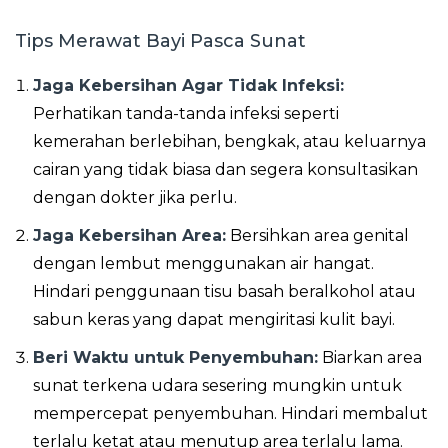
Tips Merawat Bayi Pasca Sunat
Jaga Kebersihan Agar Tidak Infeksi:
Perhatikan tanda-tanda infeksi seperti
kemerahan berlebihan, bengkak, atau keluarnya
cairan yang tidak biasa dan segera konsultasikan
dengan dokter jika perlu.
Jaga Kebersihan Area:
Bersihkan area genital
dengan lembut menggunakan air hangat.
Hindari penggunaan tisu basah beralkohol atau
sabun keras yang dapat mengiritasi kulit bayi.
Beri Waktu untuk Penyembuhan:
Biarkan area
sunat terkena udara sesering mungkin untuk
mempercepat penyembuhan. Hindari membalut
terlalu ketat atau menutup area terlalu lama.