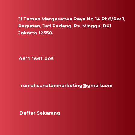
Jl Taman Margasatwa Raya No 14 Rt 6/Rw 1,
Ragunan, Jati Padang, Ps. Minggu, DKI
Jakarta 12550.
0811-1661-005
rumahsunatanmarketing@gmail.com
Daftar Sekarang