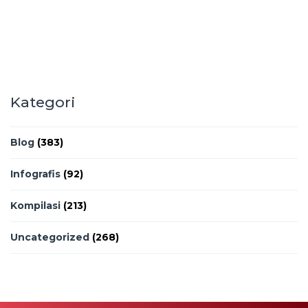
Kategori
Blog
(383)
Infografis
(92)
Kompilasi
(213)
Uncategorized
(268)