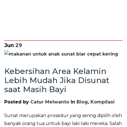
Jun
29
Kebersihan Area Kelamin
Lebih Mudah Jika Disunat
saat Masih Bayi
Posted by
Catur Meiwanto
in
Blog
,
Kompilasi
Sunat merupakan prosedur yang sering dipilih oleh
banyak orang tua untuk bayi laki-laki mereka. Salah