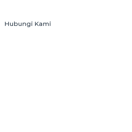
Hubungi Kami