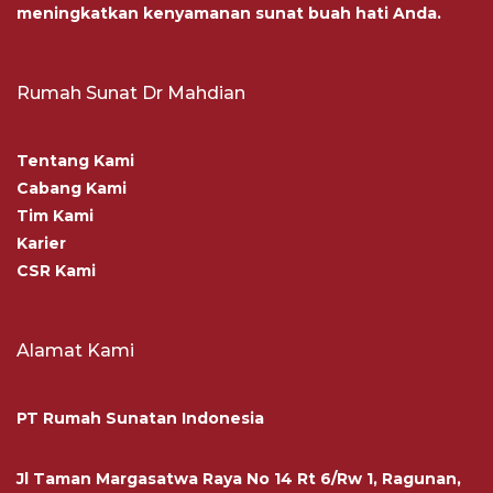
meningkatkan kenyamanan sunat buah hati Anda.
Rumah Sunat Dr Mahdian
Tentang Kami
Cabang Kami
Tim Kami
Karier
CSR Kami
Alamat Kami
PT Rumah Sunatan Indonesia
Jl Taman Margasatwa Raya No 14 Rt 6/Rw 1, Ragunan,