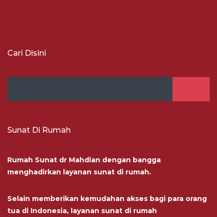
Cari Disini
Sunat Di Rumah
Rumah Sunat dr Mahdian dengan bangga
menghadirkan layanan sunat di rumah.
Selain memberikan kemudahan akses bagi para orang
tua di Indonesia, layanan sunat di rumah