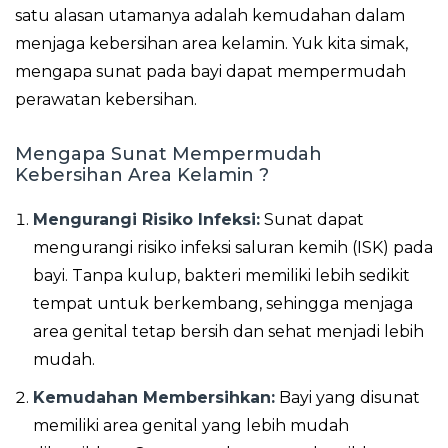
satu alasan utamanya adalah kemudahan dalam
menjaga kebersihan area kelamin. Yuk kita simak,
mengapa sunat pada bayi dapat mempermudah
perawatan kebersihan.
Mengapa Sunat Mempermudah
Kebersihan Area Kelamin ?
Mengurangi Risiko Infeksi:
Sunat dapat
mengurangi risiko infeksi saluran kemih (ISK) pada
bayi. Tanpa kulup, bakteri memiliki lebih sedikit
tempat untuk berkembang, sehingga menjaga
area genital tetap bersih dan sehat menjadi lebih
mudah.
Kemudahan Membersihkan:
Bayi yang disunat
memiliki area genital yang lebih mudah