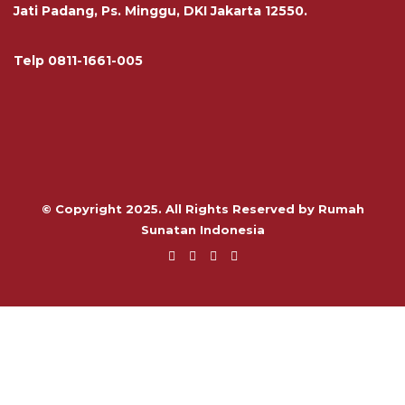
Jati Padang, Ps. Minggu, DKI Jakarta 12550.
Telp
0811-1661-005
© Copyright 2025. All Rights Reserved by Rumah
Sunatan Indonesia