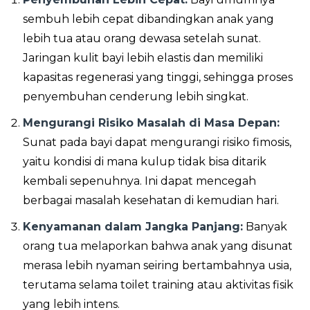
sembuh lebih cepat dibandingkan anak yang
lebih tua atau orang dewasa setelah sunat.
Jaringan kulit bayi lebih elastis dan memiliki
kapasitas regenerasi yang tinggi, sehingga proses
penyembuhan cenderung lebih singkat.
Mengurangi Risiko Masalah di Masa Depan:
Sunat pada bayi dapat mengurangi risiko fimosis,
yaitu kondisi di mana kulup tidak bisa ditarik
kembali sepenuhnya. Ini dapat mencegah
berbagai masalah kesehatan di kemudian hari.
Kenyamanan dalam Jangka Panjang:
Banyak
orang tua melaporkan bahwa anak yang disunat
merasa lebih nyaman seiring bertambahnya usia,
terutama selama toilet training atau aktivitas fisik
yang lebih intens.