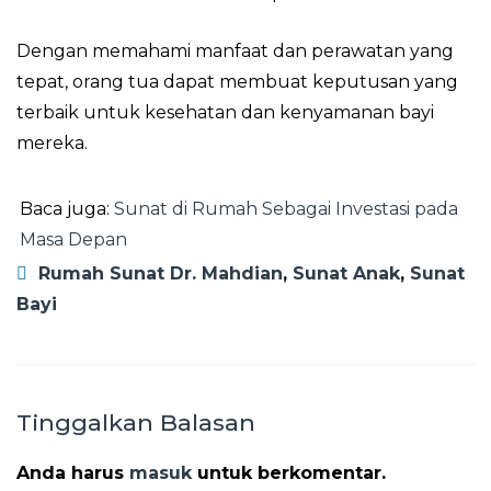
Dengan memahami manfaat dan perawatan yang
tepat, orang tua dapat membuat keputusan yang
terbaik untuk kesehatan dan kenyamanan bayi
mereka.
Baca juga:
Sunat di Rumah Sebagai Investasi pada
Masa Depan
Rumah Sunat Dr. Mahdian
,
Sunat Anak
,
Sunat
Bayi
Tinggalkan Balasan
Anda harus
masuk
untuk berkomentar.