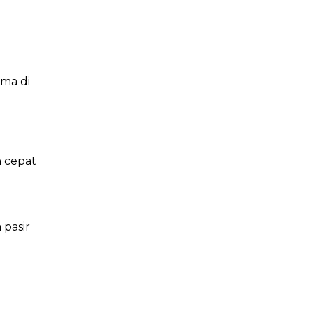
ma di
n cepat
 pasir
u