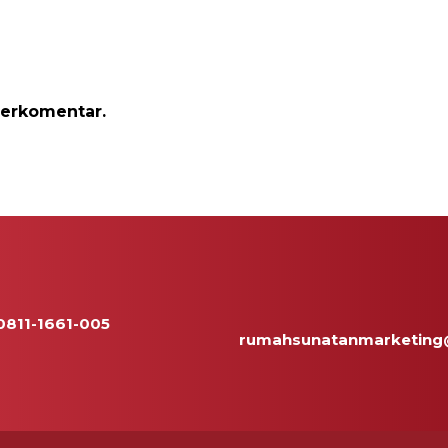
erkomentar.
0811-1661-005
rumahsunatanmarketing