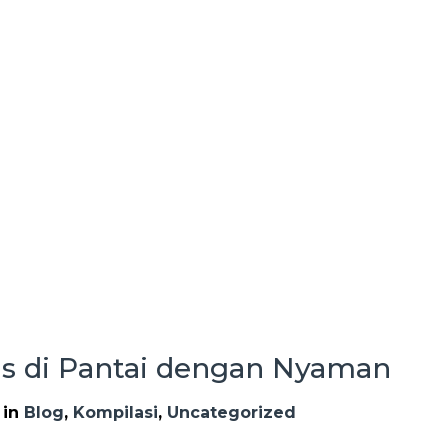
as di Pantai dengan Nyaman
in
Blog
,
Kompilasi
,
Uncategorized