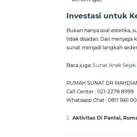
Investasi untuk 
Bukan hanya soal estetika, 
tidak disadari. Dari menjag
sunat menjadi langkah sed
Baca juga:
Sunat Anak Sejak
RUMAH SUNAT DR MAHDIAN
Call Center : 021-2278 8999
Whatsapp Chat : 0811 1661 00
Aktivitas Di Pantai
,
Ruma