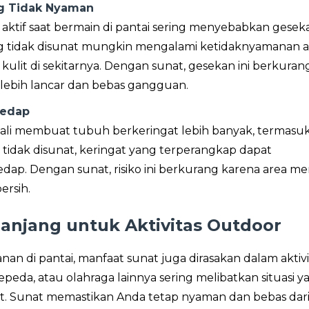
ng Tidak Nyaman
 aktif saat bermain di pantai sering menyebabkan gesek
yang tidak disunat mungkin mengalami ketidaknyamanan a
ulit di sekitarnya. Dengan sunat, gesekan ini berkurang
i lebih lancar dan bebas gangguan.
Sedap
kali membuat tubuh berkeringat lebih banyak, termasuk
ng tidak disunat, keringat yang terperangkap dapat
ap. Dengan sunat, risiko ini berkurang karena area me
ersih.
anjang untuk Aktivitas Outdoor
 di pantai, manfaat sunat juga dirasakan dalam aktivi
sepeda, atau olahraga lainnya sering melibatkan situasi y
 Sunat memastikan Anda tetap nyaman dan bebas dari 