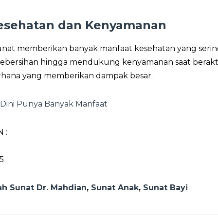
Kesehatan dan Kenyamanan
sunat memberikan banyak manfaat kesehatan yang sering
a kebersihan hingga mendukung kenyamanan saat berakti
erhana yang memberikan dampak besar.
 Dini Punya Banyak Manfaat
 :
5
h Sunat Dr. Mahdian
,
Sunat Anak
,
Sunat Bayi