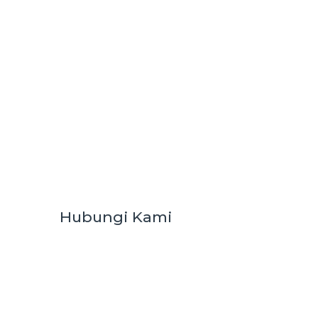
Hubungi Kami