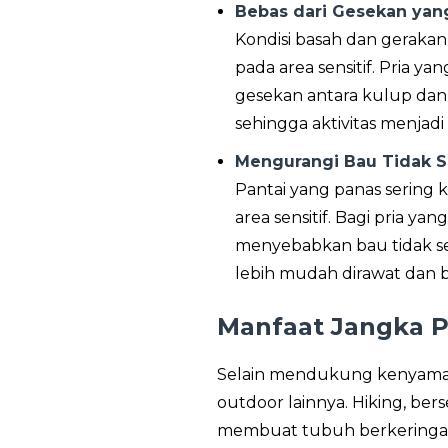
Bebas dari Gesekan ya
Kondisi basah dan gerakan
pada area sensitif. Pria 
gesekan antara kulup dan k
sehingga aktivitas menjad
Mengurangi Bau Tidak 
Pantai yang panas sering 
area sensitif. Bagi pria ya
menyebabkan bau tidak sed
lebih mudah dirawat dan b
Manfaat Jangka P
Selain mendukung kenyamanan
outdoor lainnya. Hiking, ber
membuat tubuh berkeringat.