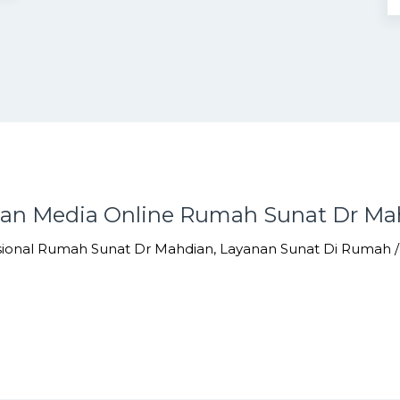
tan Media Online Rumah Sunat Dr Ma
sional Rumah Sunat Dr Mahdian, Layanan Sunat Di Rumah 