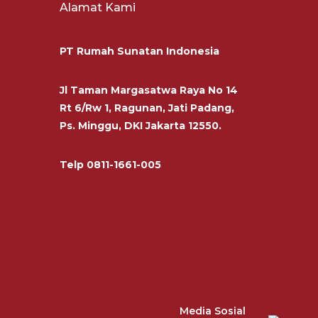
Alamat Kami
PT Rumah Sunatan Indonesia
Jl Taman Margasatwa Raya No 14
Rt 6/Rw 1, Ragunan, Jati Padang,
Ps. Minggu, DKI Jakarta 12550.
Telp
0811-1661-005
Media Sosial