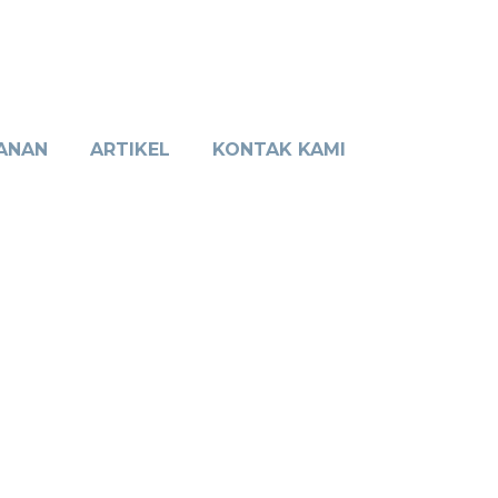
ANAN
ARTIKEL
KONTAK KAMI