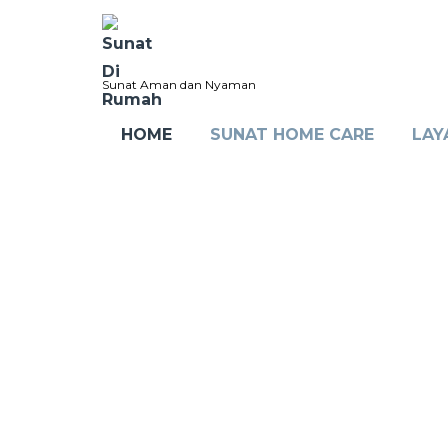
Sunat Aman dan Nyaman
HOME
SUNAT HOME CARE
LAY