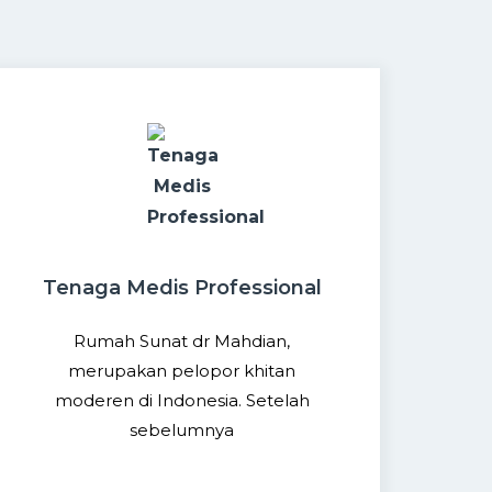
Tenaga Medis Professional
Rumah Sunat dr Mahdian,
merupakan pelopor khitan
moderen di Indonesia. Setelah
sebelumnya