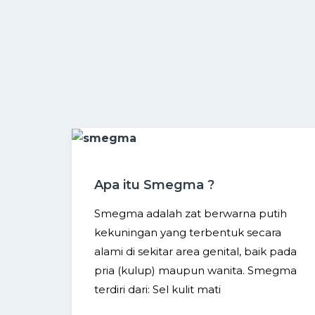
Apa itu Smegma ?
Smegma adalah zat berwarna putih
kekuningan yang terbentuk secara
alami di sekitar area genital, baik pada
pria (kulup) maupun wanita. Smegma
terdiri dari: Sel kulit mati