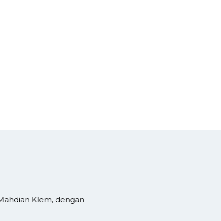
 Mahdian Klem, dengan