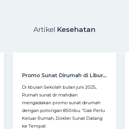
Artikel
Kesehatan
Promo Sunat Dirumah di Liburan Sekolah Juni 2025
Di liburan Sekolah bulan juni 2025,
Rumah sunat dr mahdian
mengadakan promo sunat dirumah
dengan potongan 850ribu. “Gak Perlu
Keluar Rumah, Dokter Sunat Datang
ke Tempat