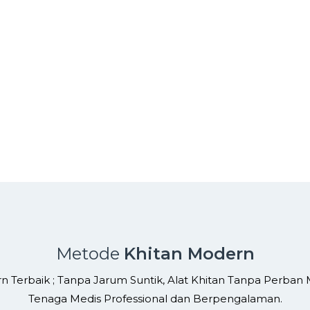
Metode
Khitan Modern
n Terbaik ; Tanpa Jarum Suntik, Alat Khitan Tanpa Perban
Tenaga Medis Professional dan Berpengalaman.