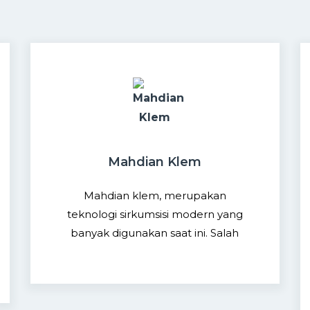
Mahdian Klem
Mahdian klem, merupakan
teknologi sirkumsisi modern yang
banyak digunakan saat ini. Salah