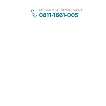
INFORMASI DAN PENDAFTARAN
0811-1661-005