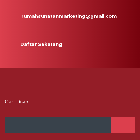
rumahsunatanmarketing@gmail.com
Daftar Sekarang
Cari Disini