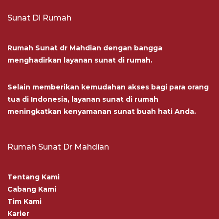
Sunat Di Rumah
Rumah Sunat dr Mahdian dengan bangga
menghadirkan layanan sunat di rumah.
Selain memberikan kemudahan akses bagi para orang
tua di Indonesia, layanan sunat di rumah
meningkatkan kenyamanan sunat buah hati Anda.
Rumah Sunat Dr Mahdian
Tentang Kami
Cabang Kami
Tim Kami
Karier