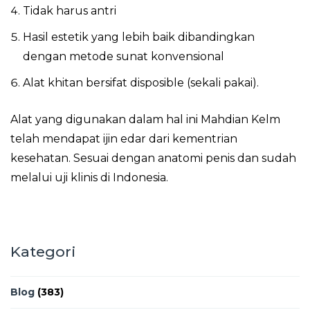
Tidak harus antri
Hasil estetik yang lebih baik dibandingkan
dengan metode sunat konvensional
Alat khitan bersifat disposible (sekali pakai).
Alat yang digunakan dalam hal ini Mahdian Kelm
telah mendapat ijin edar dari kementrian
kesehatan. Sesuai dengan anatomi penis dan sudah
melalui uji klinis di Indonesia.
Kategori
Blog
(383)