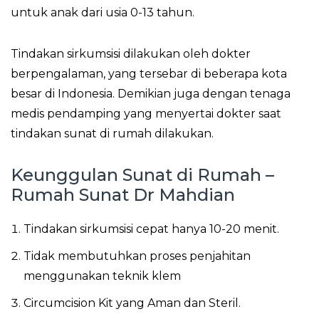
untuk anak dari usia 0-13 tahun.
Tindakan sirkumsisi dilakukan oleh dokter
berpengalaman, yang tersebar di beberapa kota
besar di Indonesia. Demikian juga dengan tenaga
medis pendamping yang menyertai dokter saat
tindakan sunat di rumah dilakukan.
Keunggulan Sunat di Rumah –
Rumah Sunat Dr Mahdian
Tindakan sirkumsisi cepat hanya 10-20 menit.
Tidak membutuhkan proses penjahitan
menggunakan teknik klem
Circumcision Kit yang Aman dan Steril.