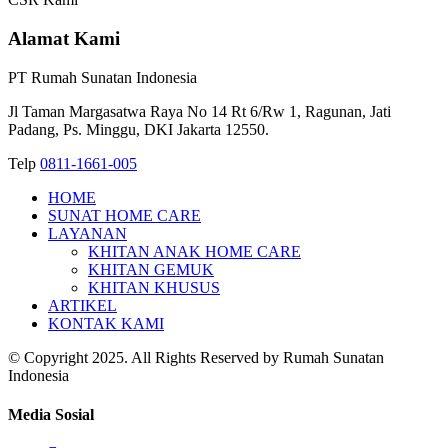
Alamat Kami
PT Rumah Sunatan Indonesia
Jl Taman Margasatwa Raya No 14 Rt 6/Rw 1, Ragunan, Jati
Padang, Ps. Minggu, DKI Jakarta 12550.
Telp
0811-1661-005
HOME
SUNAT HOME CARE
LAYANAN
KHITAN ANAK HOME CARE
KHITAN GEMUK
KHITAN KHUSUS
ARTIKEL
KONTAK KAMI
© Copyright 2025. All Rights Reserved by Rumah Sunatan
Indonesia
Media Sosial