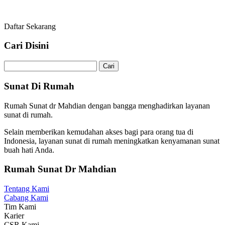
Daftar Sekarang
Cari Disini
Cari
untuk:
Sunat Di Rumah
Rumah Sunat dr Mahdian dengan bangga menghadirkan layanan
sunat di rumah.
Selain memberikan kemudahan akses bagi para orang tua di
Indonesia, layanan sunat di rumah meningkatkan kenyamanan sunat
buah hati Anda.
Rumah Sunat Dr Mahdian
Tentang Kami
Cabang Kami
Tim Kami
Karier
CSR Kami