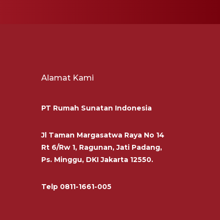
Alamat Kami
PT Rumah Sunatan Indonesia
Jl Taman Margasatwa Raya No 14
Rt 6/Rw 1, Ragunan, Jati Padang,
Ps. Minggu, DKI Jakarta 12550.
Telp
0811-1661-005