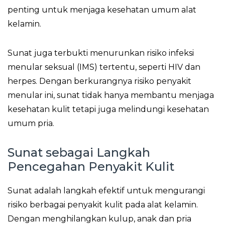
penting untuk menjaga kesehatan umum alat
kelamin.
Sunat juga terbukti menurunkan risiko infeksi
menular seksual (IMS) tertentu, seperti HIV dan
herpes. Dengan berkurangnya risiko penyakit
menular ini, sunat tidak hanya membantu menjaga
kesehatan kulit tetapi juga melindungi kesehatan
umum pria.
Sunat sebagai Langkah
Pencegahan Penyakit Kulit
Sunat adalah langkah efektif untuk mengurangi
risiko berbagai penyakit kulit pada alat kelamin.
Dengan menghilangkan kulup, anak dan pria