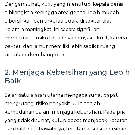
Dengan sunat, kulit yang menutupi kepala penis
dihilangkan, sehingga area genital lebih mudah
dibersihkan dan sirkulasi udara di sekitar alat
kelamin meningkat. Ini secara signifikan
mengurangi risiko terjadinya penyakit kulit, karena
bakteri dan jamur memiliki lebih sedikit ruang
untuk berkembang biak.
2. Menjaga Kebersihan yang Lebih
Baik
Salah satu alasan utama mengapa sunat dapat
mengurangi risiko penyakit kulit adalah
kemudahan dalam menjaga kebersihan. Pada pria
yang tidak disunat, kulup dapat menjebak kotoran
dan bakteri di bawahnya, terutama jika kebersihan