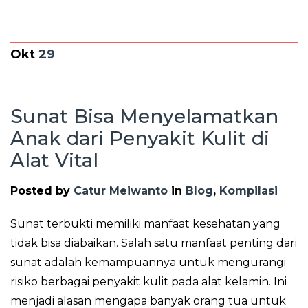
Okt
29
Sunat Bisa Menyelamatkan
Anak dari Penyakit Kulit di
Alat Vital
Posted by
Catur Meiwanto
in
Blog
,
Kompilasi
Sunat terbukti memiliki manfaat kesehatan yang
tidak bisa diabaikan. Salah satu manfaat penting dari
sunat adalah kemampuannya untuk mengurangi
risiko berbagai penyakit kulit pada alat kelamin. Ini
menjadi alasan mengapa banyak orang tua untuk