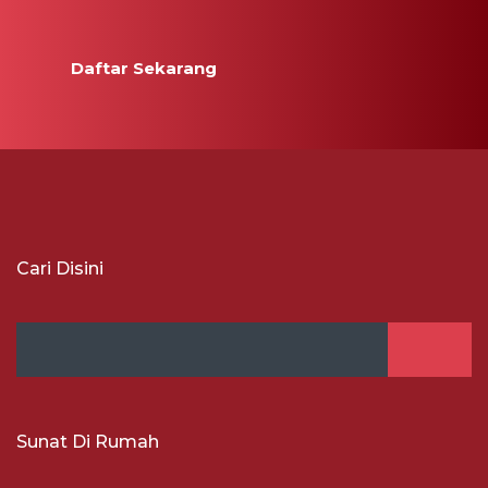
Daftar Sekarang
Cari Disini
Sunat Di Rumah