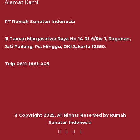
Alamat Kami
PT Rumah Sunatan Indonesia
Jl Taman Margasatwa Raya No 14 Rt 6/Rw 1, Ragunan,
Jati Padang, Ps. Minggu, DKI Jakarta 12550.
Telp
0811-1661-005
© Copyright 2025. All Rights Reserved by Rumah
Sunatan Indonesia