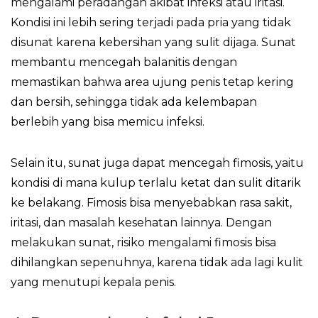
mengalami peradangan akibat infeksi atau iritasi.
Kondisi ini lebih sering terjadi pada pria yang tidak
disunat karena kebersihan yang sulit dijaga. Sunat
membantu mencegah balanitis dengan
memastikan bahwa area ujung penis tetap kering
dan bersih, sehingga tidak ada kelembapan
berlebih yang bisa memicu infeksi.
Selain itu, sunat juga dapat mencegah fimosis, yaitu
kondisi di mana kulup terlalu ketat dan sulit ditarik
ke belakang. Fimosis bisa menyebabkan rasa sakit,
iritasi, dan masalah kesehatan lainnya. Dengan
melakukan sunat, risiko mengalami fimosis bisa
dihilangkan sepenuhnya, karena tidak ada lagi kulit
yang menutupi kepala penis.