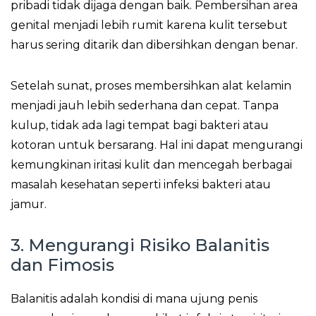
pribadi tidak dijaga dengan baik. Pembersihan area
genital menjadi lebih rumit karena kulit tersebut
harus sering ditarik dan dibersihkan dengan benar.
Setelah sunat, proses membersihkan alat kelamin
menjadi jauh lebih sederhana dan cepat. Tanpa
kulup, tidak ada lagi tempat bagi bakteri atau
kotoran untuk bersarang. Hal ini dapat mengurangi
kemungkinan iritasi kulit dan mencegah berbagai
masalah kesehatan seperti infeksi bakteri atau
jamur.
3. Mengurangi Risiko Balanitis
dan Fimosis
Balanitis adalah kondisi di mana ujung penis