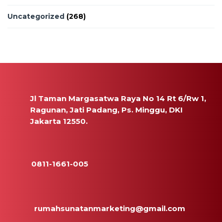
Uncategorized
(268)
Jl Taman Margasatwa Raya No 14 Rt 6/Rw 1,
Ragunan, Jati Padang, Ps. Minggu, DKI
Jakarta 12550.
0811-1661-005
rumahsunatanmarketing@gmail.com