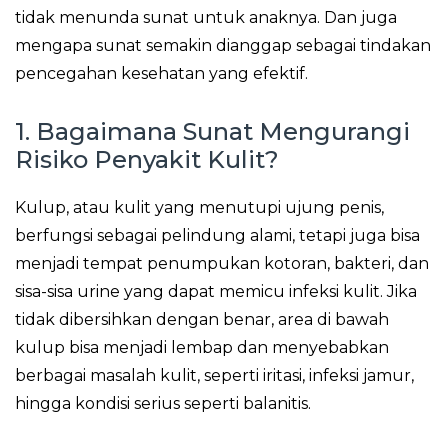
tidak menunda sunat untuk anaknya. Dan juga
mengapa sunat semakin dianggap sebagai tindakan
pencegahan kesehatan yang efektif.
1. Bagaimana Sunat Mengurangi
Risiko Penyakit Kulit?
Kulup, atau kulit yang menutupi ujung penis,
berfungsi sebagai pelindung alami, tetapi juga bisa
menjadi tempat penumpukan kotoran, bakteri, dan
sisa-sisa urine yang dapat memicu infeksi kulit. Jika
tidak dibersihkan dengan benar, area di bawah
kulup bisa menjadi lembap dan menyebabkan
berbagai masalah kulit, seperti iritasi, infeksi jamur,
hingga kondisi serius seperti balanitis.