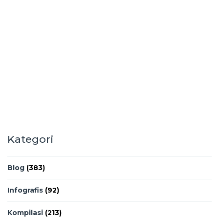
Kategori
Blog
(383)
Infografis
(92)
Kompilasi
(213)