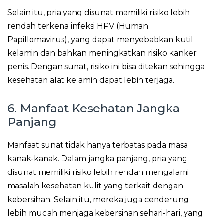
Selain itu, pria yang disunat memiliki risiko lebih
rendah terkena infeksi HPV (Human
Papillomavirus), yang dapat menyebabkan kutil
kelamin dan bahkan meningkatkan risiko kanker
penis. Dengan sunat, risiko ini bisa ditekan sehingga
kesehatan alat kelamin dapat lebih terjaga.
6. Manfaat Kesehatan Jangka
Panjang
Manfaat sunat tidak hanya terbatas pada masa
kanak-kanak. Dalam jangka panjang, pria yang
disunat memiliki risiko lebih rendah mengalami
masalah kesehatan kulit yang terkait dengan
kebersihan. Selain itu, mereka juga cenderung
lebih mudah menjaga kebersihan sehari-hari, yang