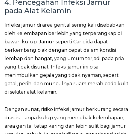
4. Pencegahan Infeksi Jamur
pada Alat Kelamin
Infeksi jamur di area genital sering kali disebabkan
oleh kelembapan berlebih yang terperangkap di
bawah kulup. Jamur seperti Candida dapat
berkembang biak dengan cepat dalam kondisi
lembap dan hangat, yang umum terjadi pada pria
yang tidak disunat. Infeksi jamur ini bisa
menimbulkan gejala yang tidak nyaman, seperti
gatal, perih, dan munculnya ruam merah pada kulit
di sekitar alat kelamin.
Dengan sunat, risiko infeksi jamur berkurang secara
drastis. Tanpa kulup yang menjebak kelembapan,
area genital tetap kering dan lebih sulit bagi jamur