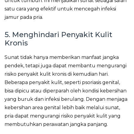
untuk tumbuh. Ini menjadikan sunat sebagai salah
satu cara yang efektif untuk mencegah infeksi
jamur pada pria.
5. Menghindari Penyakit Kulit
Kronis
Sunat tidak hanya memberikan manfaat jangka
pendek, tetapi juga dapat membantu mengurangi
risiko penyakit kulit kronis di kemudian hari.
Beberapa penyakit kulit, seperti psoriasis genital,
bisa dipicu atau diperparah oleh kondisi kebersihan
yang buruk dan infeksi berulang. Dengan menjaga
kebersihan area genital lebih baik melalui sunat,
pria dapat mengurangi risiko penyakit kulit yang
membutuhkan perawatan jangka panjang.