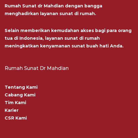
Rumah Sunat dr Mahdian dengan bangga
menghadirkan layanan sunat di rumah.
Selain memberikan kemudahan akses bagi para orang
tua di Indonesia, layanan sunat di rumah
meningkatkan kenyamanan sunat buah hati Anda.
Rumah Sunat Dr Mahdian
Tentang Kami
Cabang Kami
Tim Kami
Karier
CSR Kami