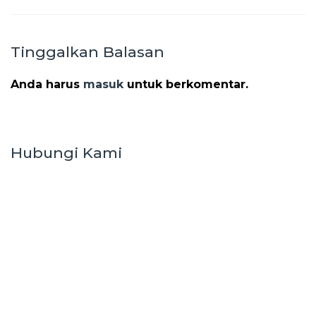
Tinggalkan Balasan
Anda harus
masuk
untuk berkomentar.
Hubungi Kami