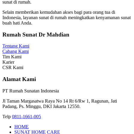
sunat di rumah.
Selain memberikan kemudahan akses bagi para orang tua di
Indonesia, layanan sunat di rumah meningkatkan kenyamanan sunat
buah hati Anda.
Rumah Sunat Dr Mahdian
Tentang Kami
Cabang Kami
Tim Kami
Karier
CSR Kami
Alamat Kami
PT Rumah Sunatan Indonesia
Jl Taman Margasatwa Raya No 14 Rt 6/Rw 1, Ragunan, Jati
Padang, Ps. Minggu, DKI Jakarta 12550.
Telp
0811-1661-005
HOME
SUNAT HOME CARE