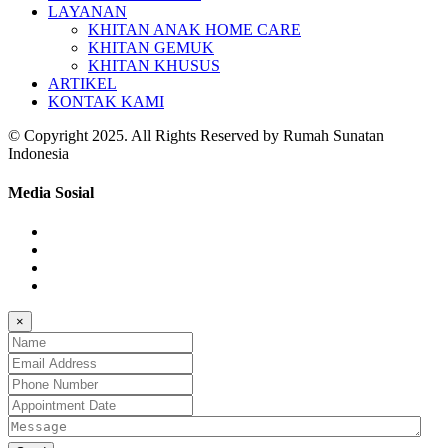
LAYANAN
KHITAN ANAK HOME CARE
KHITAN GEMUK
KHITAN KHUSUS
ARTIKEL
KONTAK KAMI
© Copyright 2025. All Rights Reserved by Rumah Sunatan
Indonesia
Media Sosial
×