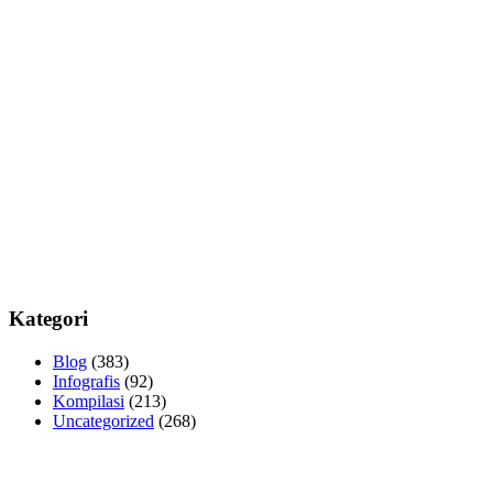
Kategori
Blog
(383)
Infografis
(92)
Kompilasi
(213)
Uncategorized
(268)