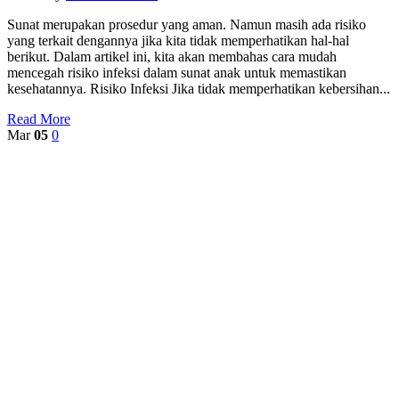
Sunat merupakan prosedur yang aman. Namun masih ada risiko
yang terkait dengannya jika kita tidak memperhatikan hal-hal
berikut. Dalam artikel ini, kita akan membahas cara mudah
mencegah risiko infeksi dalam sunat anak untuk memastikan
kesehatannya. Risiko Infeksi Jika tidak memperhatikan kebersihan...
Read More
Mar
05
0