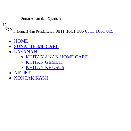
Sunat Aman dan Nyaman
0811-1661-005
0811-1661-005
Informasi dan Pendaftaran
HOME
SUNAT HOME CARE
LAYANAN
KHITAN ANAK HOME CARE
KHITAN GEMUK
KHITAN KHUSUS
ARTIKEL
KONTAK KAMI
Sunat Di