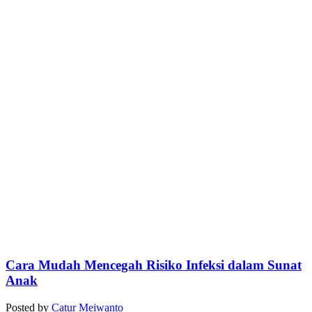
Cara Mudah Mencegah Risiko Infeksi dalam Sunat
Anak
Posted by
Catur Meiwanto