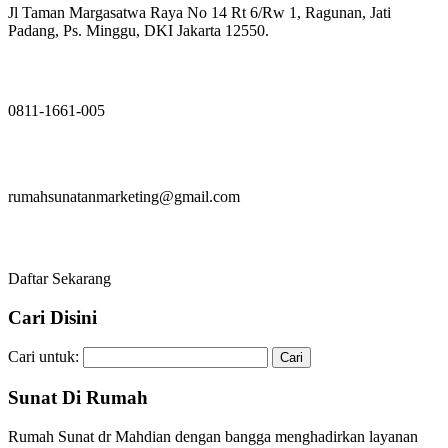
Jl Taman Margasatwa Raya No 14 Rt 6/Rw 1, Ragunan, Jati
Padang, Ps. Minggu, DKI Jakarta 12550.
0811-1661-005
rumahsunatanmarketing@gmail.com
Daftar Sekarang
Cari Disini
Cari untuk:
Sunat Di Rumah
Rumah Sunat dr Mahdian dengan bangga menghadirkan layanan