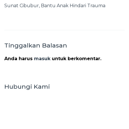
Sunat Cibubur, Bantu Anak Hindari Trauma
Tinggalkan Balasan
Anda harus
masuk
untuk berkomentar.
Hubungi Kami