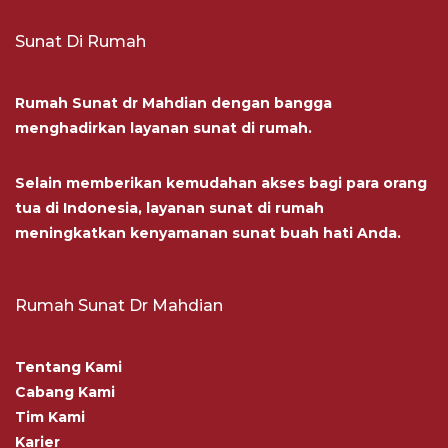
Sunat Di Rumah
Rumah Sunat dr Mahdian dengan bangga
menghadirkan layanan sunat di rumah.
Selain memberikan kemudahan akses bagi para orang
tua di Indonesia, layanan sunat di rumah
meningkatkan kenyamanan sunat buah hati Anda.
Rumah Sunat Dr Mahdian
Tentang Kami
Cabang Kami
Tim Kami
Karier