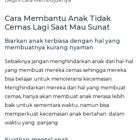
Begini Cara Membujuknya
Cara Membantu Anak Tidak
Cemas Lagi Saat Mau Sunat
Biarkan anak terbiasa dengan hal yang
membuatnya kurang nyaman
Sebaiknya jangan menghindarkan anak dari hal-hal
yang membuat mereka cemas sehingga mereka
bisa belajar untuk menoleransi kecemasan.
Menghindarkan mereka dari hal yang membuat
cemas, hanya akan membuat anak merasa lebih
baik untuk sementara waktu, namun bisa
memperkuat kecemasan anak bertahan dalam
waktu yang panjang.
Kuatkan mental anak