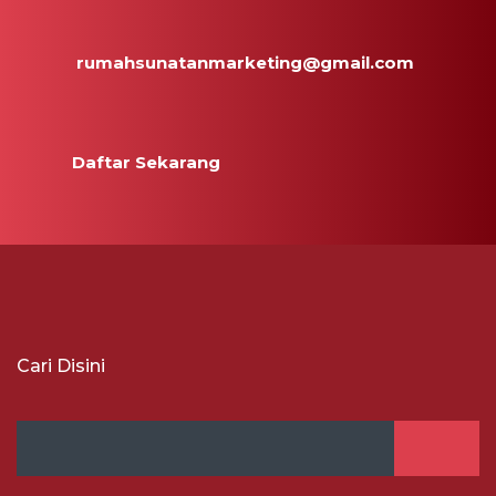
rumahsunatanmarketing@gmail.com
Daftar Sekarang
Cari Disini