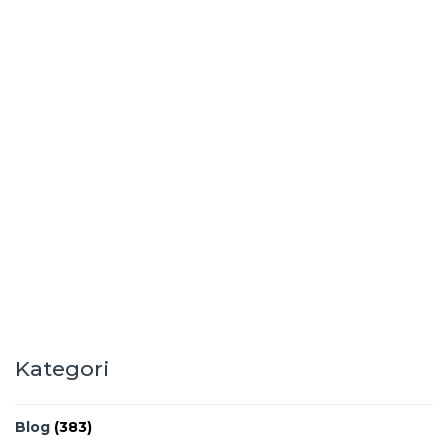
Kategori
Blog
(383)