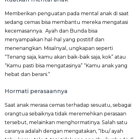
Memberikan penguatan pada mental anak di saat
sedang cemas bisa membantu mereka mengatasi
kecemasannya. Ayah dan Bunda bisa
menyampaikan hal-hal yang postitif dan
menenangkan. Misalnyal, ungkapan seperti
“Tenang saja, kamu akan baik-baik saja, kok” atau
“Kamu pasti bisa mengatasinya” “Kamu anak yang
hebat dan berani.”
Hormati perasaannya
Saat anak merasa cemas terhadap sesuatu, sebagai
orangtua sebaiknya tidak meremehkan perasaan
tersebut, melainkan menghormatinya. Salah satu
caranya adalah dengan mengatakan, “Ibu/ ayah