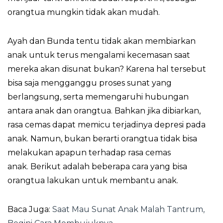
orangtua mungkin tidak akan mudah.
Ayah dan Bunda tentu tidak akan membiarkan
anak untuk terus mengalami kecemasan saat
mereka akan disunat bukan? Karena hal tersebut
bisa saja mengganggu proses sunat yang
berlangsung, serta memengaruhi hubungan
antara anak dan orangtua. Bahkan jika dibiarkan,
rasa cemas dapat memicu terjadinya depresi pada
anak. Namun, bukan berarti orangtua tidak bisa
melakukan apapun terhadap rasa cemas
anak. Berikut adalah beberapa cara yang bisa
orangtua lakukan untuk membantu anak.
Baca Juga:
Saat Mau Sunat Anak Malah Tantrum,