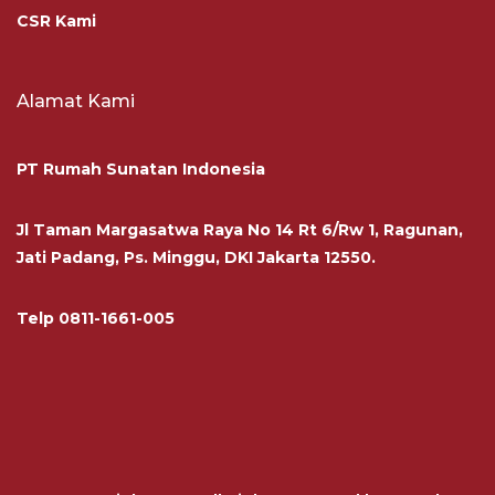
CSR Kami
Alamat Kami
PT Rumah Sunatan Indonesia
Jl Taman Margasatwa Raya No 14 Rt 6/Rw 1, Ragunan,
Jati Padang, Ps. Minggu, DKI Jakarta 12550.
Telp
0811-1661-005