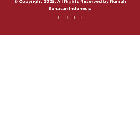
© Copyright 2025. All Rights Reserved by Rumah
Sunatan Indonesia