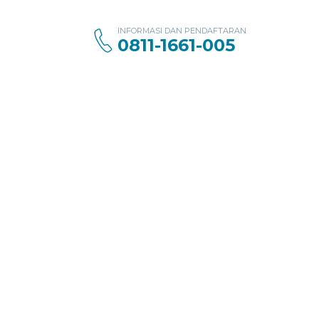
INFORMASI DAN PENDAFTARAN
0811-1661-005