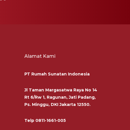
Alamat Kami
PT Rumah Sunatan Indonesia
Jl Taman Margasatwa Raya No 14
Rt 6/Rw 1, Ragunan, Jati Padang,
Ps. Minggu, DKI Jakarta 12550.
Telp
0811-1661-005