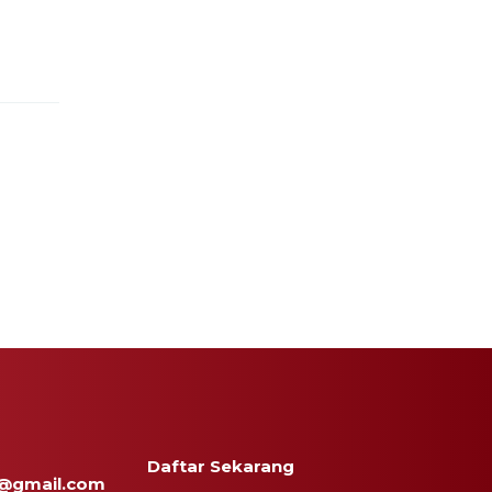
Daftar Sekarang
@gmail.com