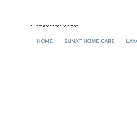
Sunat Aman dan Nyaman
HOME
SUNAT HOME CARE
LAY
Sunat