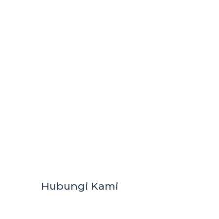
Hubungi Kami