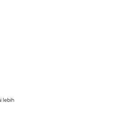
 lebih