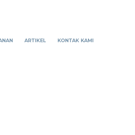
ANAN
ARTIKEL
KONTAK KAMI