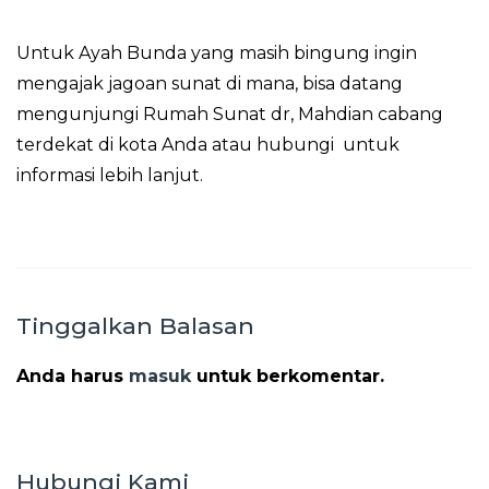
Untuk Ayah Bunda yang masih bingung ingin
mengajak jagoan sunat di mana, bisa datang
mengunjungi Rumah Sunat dr, Mahdian cabang
terdekat di kota Anda atau hubungi untuk
informasi lebih lanjut.
Tinggalkan Balasan
Anda harus
masuk
untuk berkomentar.
Hubungi Kami