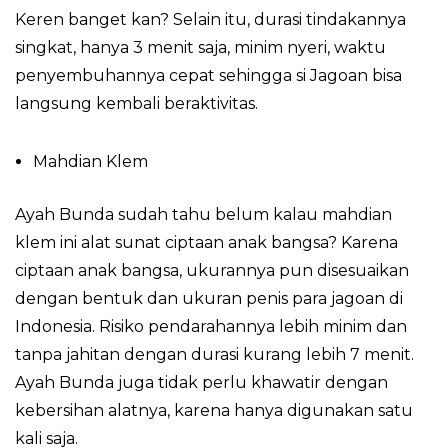
Keren banget kan? Selain itu, durasi tindakannya
singkat, hanya 3 menit saja, minim nyeri, waktu
penyembuhannya cepat sehingga si Jagoan bisa
langsung kembali beraktivitas.
Mahdian Klem
Ayah Bunda sudah tahu belum kalau mahdian
klem ini alat sunat ciptaan anak bangsa? Karena
ciptaan anak bangsa, ukurannya pun disesuaikan
dengan bentuk dan ukuran penis para jagoan di
Indonesia. Risiko pendarahannya lebih minim dan
tanpa jahitan dengan durasi kurang lebih 7 menit.
Ayah Bunda juga tidak perlu khawatir dengan
kebersihan alatnya, karena hanya digunakan satu
kali saja.