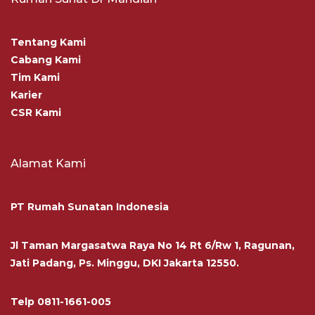
Tentang Kami
Cabang Kami
Tim Kami
Karier
CSR Kami
Alamat Kami
PT Rumah Sunatan Indonesia
Jl Taman Margasatwa Raya No 14 Rt 6/Rw 1, Ragunan,
Jati Padang, Ps. Minggu, DKI Jakarta 12550.
Telp
0811-1661-005