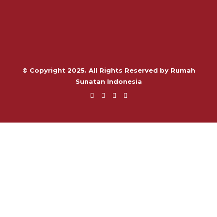
© Copyright 2025. All Rights Reserved by Rumah
Sunatan Indonesia