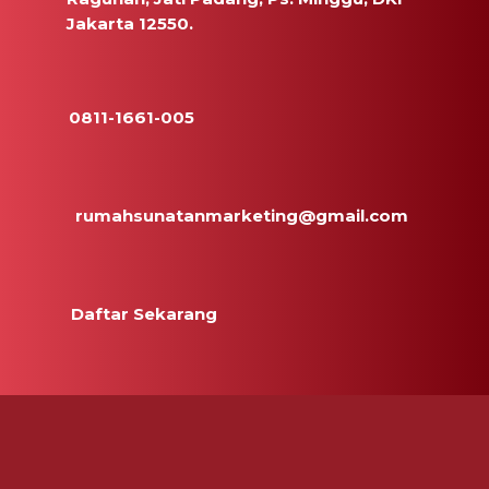
Jakarta 12550.
0811-1661-005
rumahsunatanmarketing@gmail.com
Daftar Sekarang