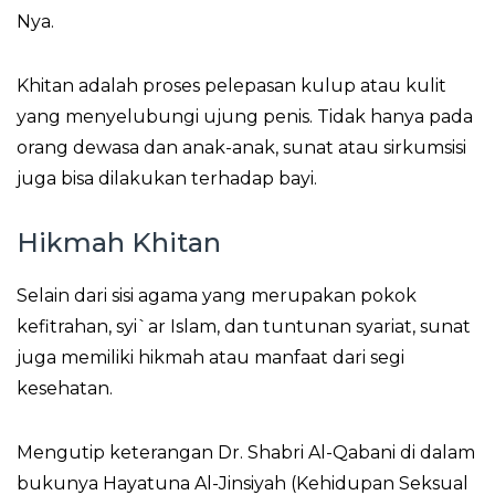
Nya.
Khitan adalah proses pelepasan kulup atau kulit
yang menyelubungi ujung penis. Tidak hanya pada
orang dewasa dan anak-anak, sunat atau sirkumsisi
juga bisa dilakukan terhadap bayi.
Hikmah Khitan
Selain dari sisi agama yang merupakan
pokok
kefitrahan, syi`ar Islam, dan tuntunan syariat
, sunat
juga memiliki hikmah atau manfaat dari segi
kesehatan.
Mengutip keterangan Dr. Shabri Al-Qabani di dalam
bukunya Hayatuna Al-Jinsiyah (Kehidupan Seksual