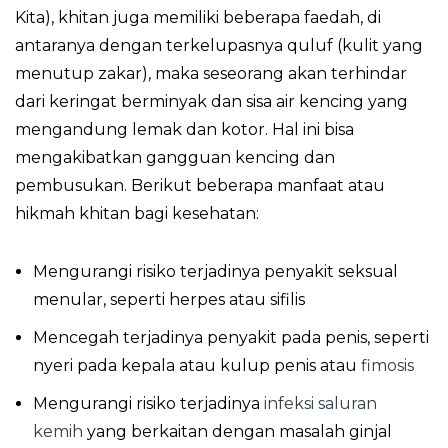
Kita), khitan juga memiliki beberapa faedah, di
antaranya dengan terkelupasnya quluf (kulit yang
menutup zakar), maka seseorang akan terhindar
dari keringat berminyak dan sisa air kencing yang
mengandung lemak dan kotor. Hal ini bisa
mengakibatkan gangguan kencing dan
pembusukan. Berikut beberapa manfaat atau
hikmah khitan bagi kesehatan:
Mengurangi risiko terjadinya penyakit seksual
menular, seperti herpes atau sifilis
Mencegah terjadinya penyakit pada penis, seperti
nyeri pada kepala atau kulup penis atau
fimosis
Mengurangi risiko terjadinya
infeksi saluran
kemih
yang berkaitan dengan masalah ginjal