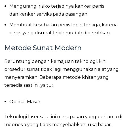
Mengurangi risiko terjadinya kanker penis
dan kanker serviks pada pasangan
Membuat kesehatan penis lebih terjaga, karena
penis yang disunat lebih mudah dibersihkan
Metode Sunat Modern
Beruntung dengan kemajuan teknologi, kini
prosedur sunat tidak lagi menggunakan alat yang
menyeramkan. Beberapa metode khitan yang
tersedia saat ini, yaitu:
Optical Maser
Teknologi laser satu ini merupakan yang pertama di
Indonesia yang tidak menyebabkan luka bakar.