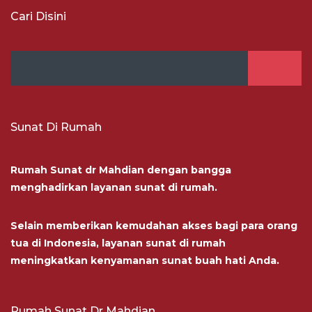
Cari Disini
Sunat Di Rumah
Rumah Sunat dr Mahdian dengan bangga
menghadirkan layanan sunat di rumah.
Selain memberikan kemudahan akses bagi para orang
tua di Indonesia, layanan sunat di rumah
meningkatkan kenyamanan sunat buah hati Anda.
Rumah Sunat Dr Mahdian