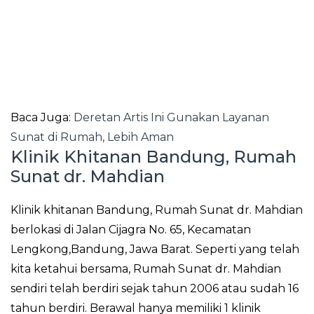
Baca Juga:
Deretan Artis Ini Gunakan Layanan
Sunat di Rumah, Lebih Aman
Klinik Khitanan Bandung, Rumah
Sunat dr. Mahdian
Klinik khitanan Bandung, Rumah Sunat dr. Mahdian
berlokasi di Jalan Cijagra No. 65, Kecamatan
Lengkong,Bandung, Jawa Barat. Seperti yang telah
kita ketahui bersama, Rumah Sunat dr. Mahdian
sendiri telah berdiri sejak tahun 2006 atau sudah 16
tahun berdiri. Berawal hanya memiliki 1 klinik