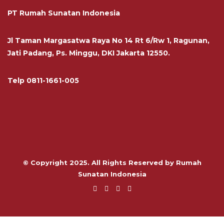
PT Rumah Sunatan Indonesia
Jl Taman Margasatwa Raya No 14 Rt 6/Rw 1, Ragunan,
Jati Padang, Ps. Minggu, DKI Jakarta 12550.
Telp
0811-1661-005
© Copyright 2025. All Rights Reserved by Rumah
Sunatan Indonesia