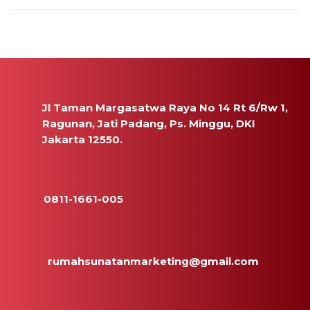
Jl Taman Margasatwa Raya No 14 Rt 6/Rw 1,
Ragunan, Jati Padang, Ps. Minggu, DKI
Jakarta 12550.
0811-1661-005
rumahsunatanmarketing@gmail.com