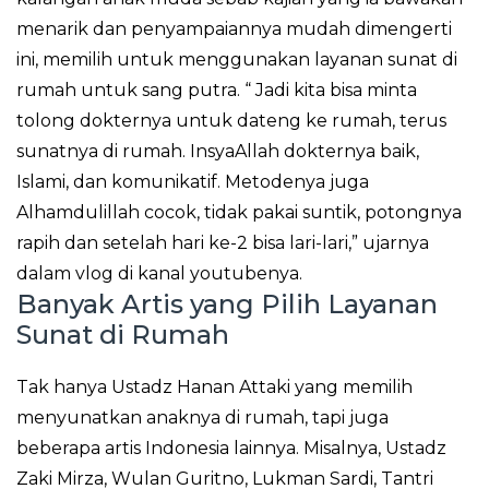
menarik dan penyampaiannya mudah dimengerti
ini, memilih untuk menggunakan layanan sunat di
rumah untuk sang putra. “ Jadi kita bisa minta
tolong dokternya untuk dateng ke rumah, terus
sunatnya di rumah. InsyaAllah dokternya baik,
Islami, dan komunikatif. Metodenya juga
Alhamdulillah cocok, tidak pakai suntik, potongnya
rapih dan setelah hari ke-2 bisa lari-lari,” ujarnya
dalam vlog di kanal youtubenya.
Banyak Artis yang Pilih Layanan
Sunat di Rumah
Tak hanya Ustadz Hanan Attaki yang memilih
menyunatkan anaknya di rumah, tapi juga
beberapa artis Indonesia lainnya. Misalnya, Ustadz
Zaki Mirza, Wulan Guritno, Lukman Sardi, Tantri