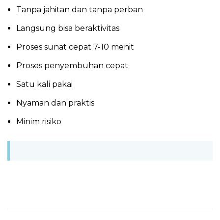
Tanpa jahitan dan tanpa perban
Langsung bisa beraktivitas
Proses sunat cepat 7-10 menit
Proses penyembuhan cepat
Satu kali pakai
Nyaman dan praktis
Minim risiko