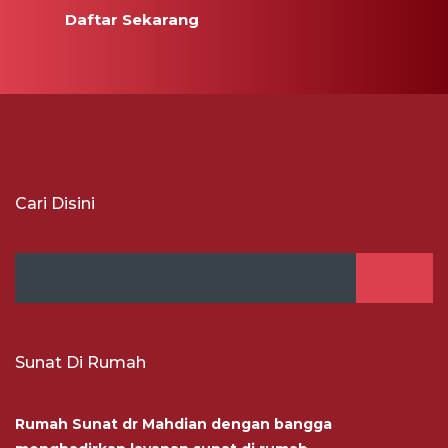
Daftar Sekarang
Cari Disini
Sunat Di Rumah
Rumah Sunat dr Mahdian dengan bangga