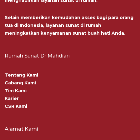
menghadirkan layanan sunat di rumah.
Selain memberikan kemudahan akses bagi para orang
tua di Indonesia, layanan sunat di rumah
meningkatkan kenyamanan sunat buah hati Anda.
Rumah Sunat Dr Mahdian
Tentang Kami
Cabang Kami
Tim Kami
Karier
CSR Kami
Alamat Kami