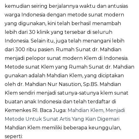
kemudian seiring berjalannya waktu dan antusias
warga Indonesia dengan metode sunat modern
yang digunakan, kini telah berhasil menambah
lebih dari 30 klinik yang tersebar di seluruh
Indonesia. Selain itu, juga telah menangani lebih
dari 300 ribu pasien. Rumah Sunat dr. Mahdian
menjadi pelopor sunat modern Klem di Indonesia.
Metode sunat Klem yang Rumah Sunat dr. Mahdian
gunakan adalah Mahdian Klem, yang diciptakan
oleh dr. Mahdian Nur Nasution, Sp.BS. Mahdian
Klem sendiri menjadi satunya-satunya klem sunat
buatan anak Indonesia dan telah terdaftar di
Kemenkes RI. Baca Juga:
Mahdian Klem, Menjadi
Metode Untuk Sunat Artis Yang Kian Digemari
Mahdian Klem memiliki beberapa keunggulan,
seperti: