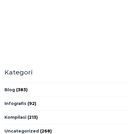
Kategori
Blog
(383)
Infografis
(92)
Kompilasi
(213)
Uncategorized
(268)