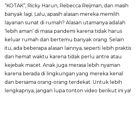
“KOTAK”, Ricky Harun, Rebecca Reijman, dan masih
banyak lagi. Lalu, apasih alasan mereka memilih
layanan sunat di rumah? Alasan utamanya adalah
‘lebih aman’ di masa pandemi karena tidak harus
keluar rumah dan bertemu banyak orang. Selain
itu, ada beberapa alasan lainnya, seperti lebih praktis
dan hemat waktu karena tidak perlu antre atau
kejebak macet. Anak juga merasa lebih nyaman
karena berada di lingkungan yang mereka kenal
dan bersama orang-orang terdekat. Untuk lebih
lengkapnya, jangan lupa tonton video berikut ini ya!