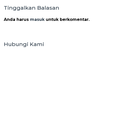
Tinggalkan Balasan
Anda harus
masuk
untuk berkomentar.
Hubungi Kami