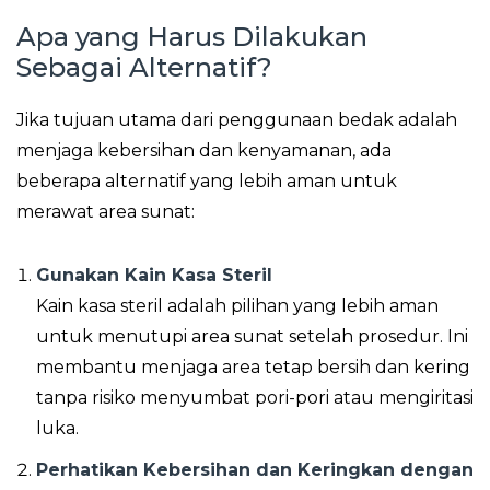
Apa yang Harus Dilakukan
Sebagai Alternatif?
Jika tujuan utama dari penggunaan bedak adalah
menjaga kebersihan dan kenyamanan, ada
beberapa alternatif yang lebih aman untuk
merawat area sunat:
Gunakan Kain Kasa Steril
Kain kasa steril adalah pilihan yang lebih aman
untuk menutupi area sunat setelah prosedur. Ini
membantu menjaga area tetap bersih dan kering
tanpa risiko menyumbat pori-pori atau mengiritasi
luka.
Perhatikan Kebersihan dan Keringkan dengan