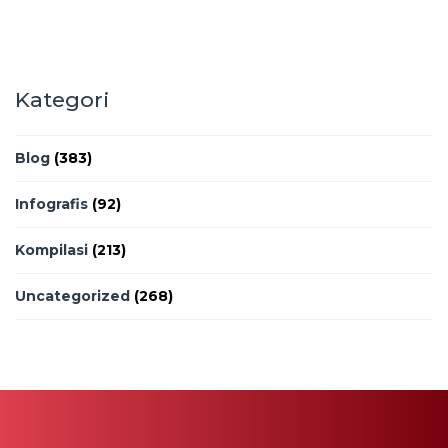
Kategori
Blog
(383)
Infografis
(92)
Kompilasi
(213)
Uncategorized
(268)