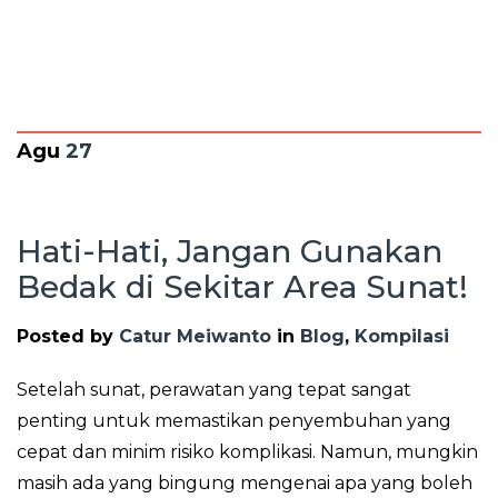
Agu
27
Hati-Hati, Jangan Gunakan
Bedak di Sekitar Area Sunat!
Posted by
Catur Meiwanto
in
Blog
,
Kompilasi
Setelah sunat, perawatan yang tepat sangat
penting untuk memastikan penyembuhan yang
cepat dan minim risiko komplikasi. Namun, mungkin
masih ada yang bingung mengenai apa yang boleh