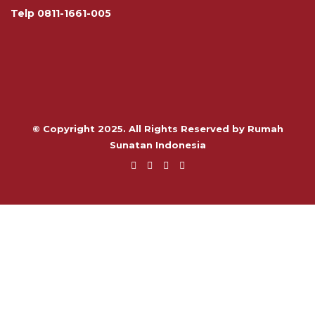
Telp
0811-1661-005
© Copyright 2025. All Rights Reserved by Rumah
Sunatan Indonesia