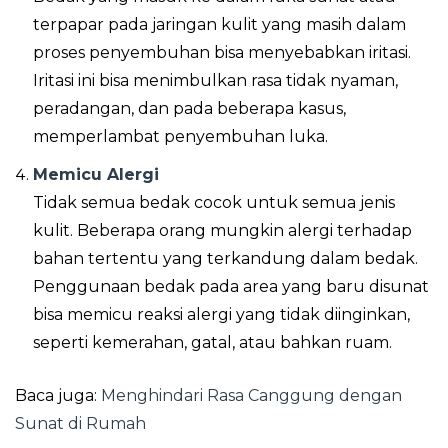
terpapar pada jaringan kulit yang masih dalam
proses penyembuhan bisa menyebabkan iritasi.
Iritasi ini bisa menimbulkan rasa tidak nyaman,
peradangan, dan pada beberapa kasus,
memperlambat penyembuhan luka.
Memicu Alergi
Tidak semua bedak cocok untuk semua jenis
kulit. Beberapa orang mungkin alergi terhadap
bahan tertentu yang terkandung dalam bedak.
Penggunaan bedak pada area yang baru disunat
bisa memicu reaksi alergi yang tidak diinginkan,
seperti kemerahan, gatal, atau bahkan ruam.
Baca juga:
Menghindari Rasa Canggung dengan
Sunat di Rumah