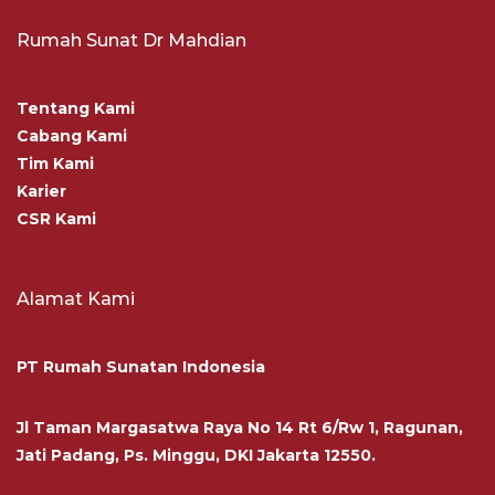
Rumah Sunat Dr Mahdian
Tentang Kami
Cabang Kami
Tim Kami
Karier
CSR Kami
Alamat Kami
PT Rumah Sunatan Indonesia
Jl Taman Margasatwa Raya No 14 Rt 6/Rw 1, Ragunan,
Jati Padang, Ps. Minggu, DKI Jakarta 12550.