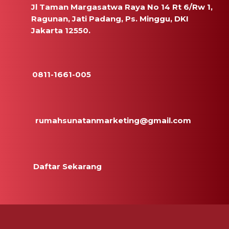
Jl Taman Margasatwa Raya No 14 Rt 6/Rw 1,
Ragunan, Jati Padang, Ps. Minggu, DKI
Jakarta 12550.
0811-1661-005
rumahsunatanmarketing@gmail.com
Daftar Sekarang