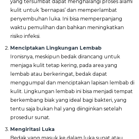
yang tersumbat dapat menghalangi proses alami
kulit untuk ‘bernapas’ dan memperlambat
penyembuhan luka. Ini bisa memperpanjang
waktu pemulihan dan bahkan meningkatkan
risiko infeksi.
Menciptakan Lingkungan Lembab
Ironisnya, meskipun bedak dirancang untuk
menjaga kulit tetap kering, pada area yang
lembab atau berkeringat, bedak dapat
menggumpal dan menciptakan lapisan lembab di
kulit. Lingkungan lembab ini bisa menjadi tempat
berkembang biak yang ideal bagi bakteri, yang
tentu saja bukan hal yang diinginkan setelah
prosedur sunat.
Mengiritasi Luka
Bedak yang masuk ke dalam luka sunat atau