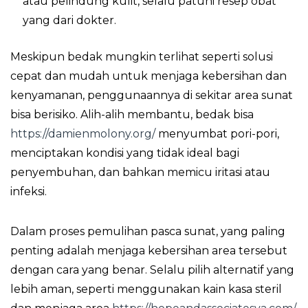
atau pelindung kulit, selalu patuhi resep obat
yang dari dokter.
Meskipun bedak mungkin terlihat seperti solusi
cepat dan mudah untuk menjaga kebersihan dan
kenyamanan, penggunaannya di sekitar area sunat
bisa berisiko. Alih-alih membantu, bedak bisa
https://damienmolony.org/
menyumbat pori-pori,
menciptakan kondisi yang tidak ideal bagi
penyembuhan, dan bahkan memicu iritasi atau
infeksi.
Dalam proses pemulihan pasca sunat, yang paling
penting adalah menjaga kebersihan area tersebut
dengan cara yang benar. Selalu pilih alternatif yang
lebih aman, seperti menggunakan kain kasa steril