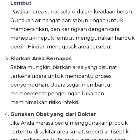
Lembut
Pastikan area sunat selalu dalam keadaan bersih.
Gunakan air hangat dan sabun ringan untuk
membersihkan, dan keringkan dengan cara
menepuk-nepuk lembut menggunakan handuk
bersih. Hindari menggosok area tersebut.
Biarkan Area Bernapas
Sebisa mungkin, biarkan area yang disunat
terkena udara untuk membantu proses
penyembuhan. Udara segar membantu
mempercepat pengeringan luka dan
meminimalkan risiko infeksi.
Gunakan Obat yang dari Dokter
Jika Anda merasa perlu menggunakan produk
tertentu di sekitar area sunat, seperti antiseptik