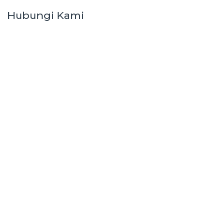
Hubungi Kami