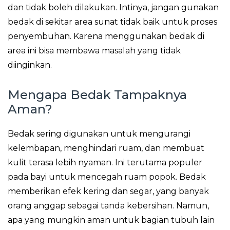
dan tidak boleh dilakukan. Intinya, jangan gunakan
bedak di sekitar area sunat tidak baik untuk proses
penyembuhan. Karena menggunakan bedak di
area ini bisa membawa masalah yang tidak
diinginkan.
Mengapa Bedak Tampaknya
Aman?
Bedak sering digunakan untuk mengurangi
kelembapan, menghindari ruam, dan membuat
kulit terasa lebih nyaman. Ini terutama populer
pada bayi untuk mencegah ruam popok. Bedak
memberikan efek kering dan segar, yang banyak
orang anggap sebagai tanda kebersihan. Namun,
apa yang mungkin aman untuk bagian tubuh lain