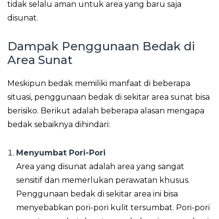
tidak selalu aman untuk area yang baru saja
disunat.
Dampak Penggunaan Bedak di
Area Sunat
Meskipun bedak memiliki manfaat di beberapa
situasi, penggunaan bedak di sekitar area sunat bisa
berisiko. Berikut adalah beberapa alasan mengapa
bedak sebaiknya dihindari:
Menyumbat Pori-Pori
Area yang disunat adalah area yang sangat
sensitif dan memerlukan perawatan khusus.
Penggunaan bedak di sekitar area ini bisa
menyebabkan pori-pori kulit tersumbat. Pori-pori