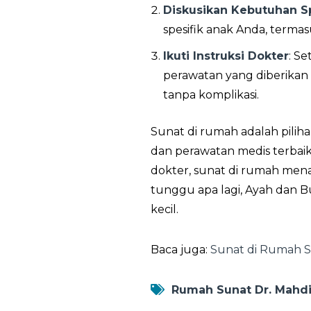
Diskusikan Kebutuhan Sp
spesifik anak Anda, termas
Ikuti Instruksi Dokter
: S
perawatan yang diberikan
tanpa komplikasi.
Sunat di rumah adalah piliha
dan perawatan medis terbaik
dokter, sunat di rumah mena
tunggu apa lagi, Ayah dan 
kecil.
Baca juga:
Sunat di Rumah 
Rumah Sunat Dr. Mahd