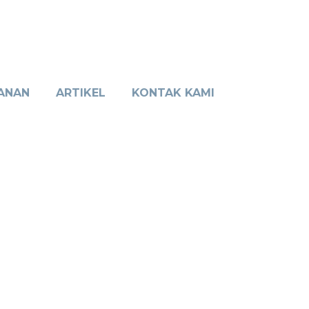
ANAN
ARTIKEL
KONTAK KAMI