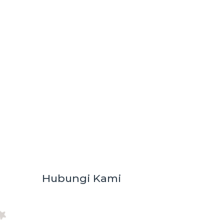
Hubungi Kami