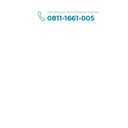
INFORMASI DAN PENDAFTARAN
0811-1661-005