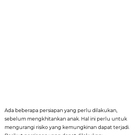
Ada beberapa persiapan yang perlu dilakukan,
sebelum mengkhitankan anak. Hal ini perlu untuk
mengurangi risiko yang kemungkinan dapat terjadi.