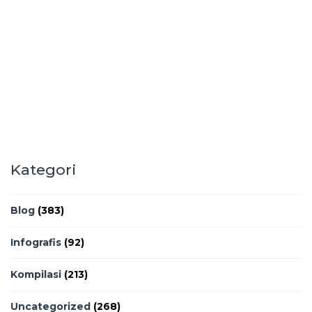
Kategori
Blog
(383)
Infografis
(92)
Kompilasi
(213)
Uncategorized
(268)