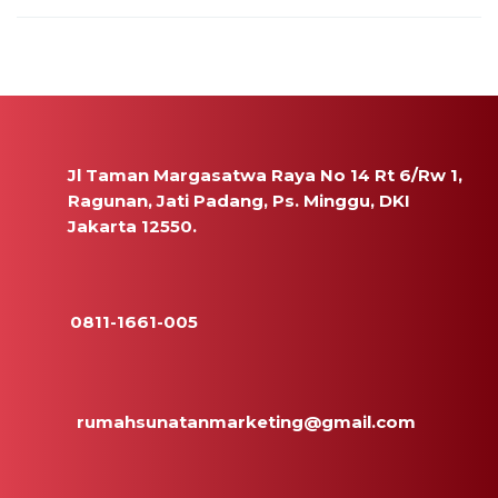
Jl Taman Margasatwa Raya No 14 Rt 6/Rw 1,
Ragunan, Jati Padang, Ps. Minggu, DKI
Jakarta 12550.
0811-1661-005
rumahsunatanmarketing@gmail.com