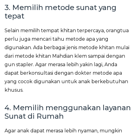
3. Memilih metode sunat yang
tepat
Selain memilih tempat khitan terpercaya, orangtua
perlu juga mencari tahu metode apa yang
digunakan. Ada berbagai jenis metode khitan mulai
dari metode khitan Mahdian klem sampai dengan
gun stapler. Agar merasa lebih yakin lagi, Anda
dapat berkonsultasi dengan dokter metode apa
yang cocok digunakan untuk anak berkebutuhan
khusus.
4. Memilih menggunakan layanan
Sunat di Rumah
Agar anak dapat merasa lebih nyaman, mungkin