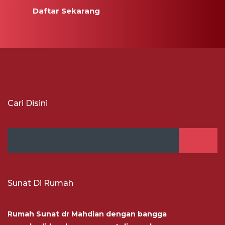
Daftar Sekarang
Cari Disini
Sunat Di Rumah
Rumah Sunat dr Mahdian dengan bangga