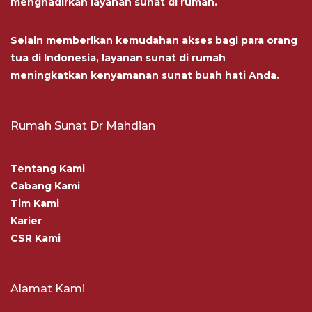
menghadirkan layanan sunat di rumah.
Selain memberikan kemudahan akses bagi para orang
tua di Indonesia, layanan sunat di rumah
meningkatkan kenyamanan sunat buah hati Anda.
Rumah Sunat Dr Mahdian
Tentang Kami
Cabang Kami
Tim Kami
Karier
CSR Kami
Alamat Kami