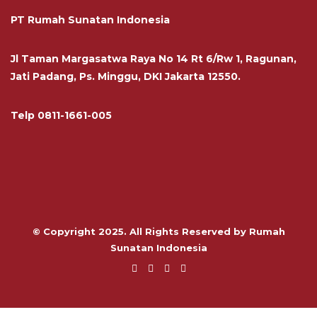
PT Rumah Sunatan Indonesia
Jl Taman Margasatwa Raya No 14 Rt 6/Rw 1, Ragunan,
Jati Padang, Ps. Minggu, DKI Jakarta 12550.
Telp
0811-1661-005
© Copyright 2025. All Rights Reserved by Rumah
Sunatan Indonesia