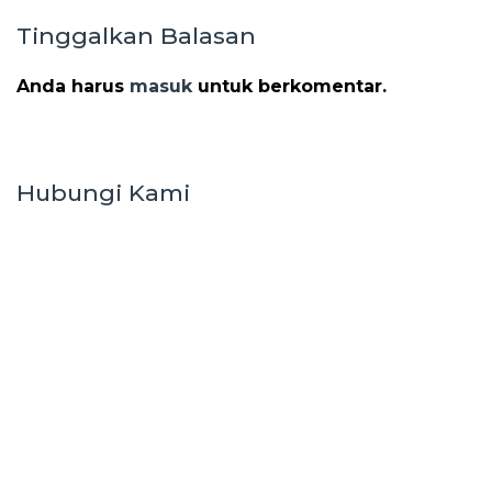
Tinggalkan Balasan
Anda harus
masuk
untuk berkomentar.
Hubungi Kami