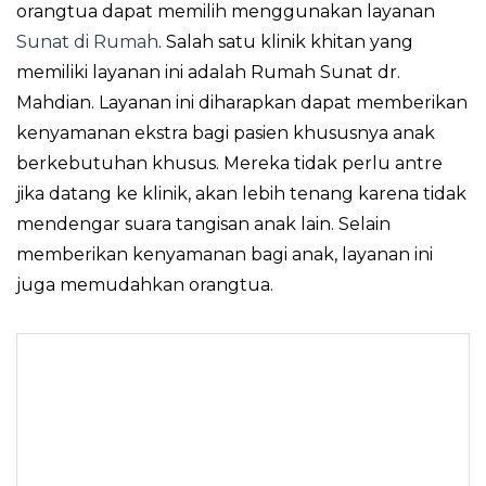
orangtua dapat memilih menggunakan layanan
Sunat di Rumah
. Salah satu klinik khitan yang
memiliki layanan ini adalah Rumah Sunat dr.
Mahdian. Layanan ini diharapkan dapat memberikan
kenyamanan ekstra bagi pasien khususnya anak
berkebutuhan khusus. Mereka tidak perlu antre
jika datang ke klinik, akan lebih tenang karena tidak
mendengar suara tangisan anak lain. Selain
memberikan kenyamanan bagi anak, layanan ini
juga memudahkan orangtua.