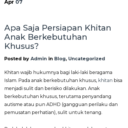
Apr
07
Apa Saja Persiapan Khitan
Anak Berkebutuhan
Khusus?
Posted by
Admin
in
Blog
,
Uncategorized
Khitan wajib hukumnya bagi laki-laki beragama
Islam. Pada anak berkebutuhan khusus,
khitan
bisa
menjadi sulit dan berisiko dilakukan. Anak
berkebutuhan khusus, terutama penyandang
autisme atau pun ADHD (gangguan perilaku dan
pemusatan perhatian), sulit untuk tenang.