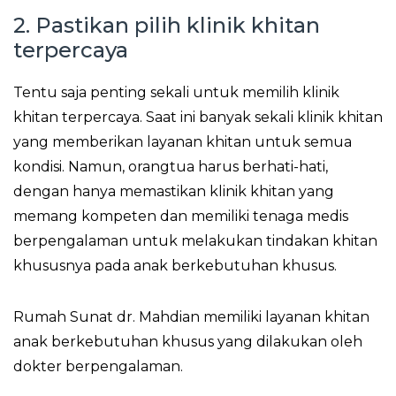
2. Pastikan pilih klinik khitan
terpercaya
Tentu saja penting sekali untuk memilih klinik
khitan terpercaya. Saat ini banyak sekali klinik khitan
yang memberikan layanan khitan untuk semua
kondisi. Namun, orangtua harus berhati-hati,
dengan hanya memastikan klinik khitan yang
memang kompeten dan memiliki tenaga medis
berpengalaman untuk melakukan tindakan khitan
khususnya pada anak berkebutuhan khusus.
Rumah Sunat dr. Mahdian memiliki layanan khitan
anak berkebutuhan khusus yang dilakukan oleh
dokter berpengalaman.