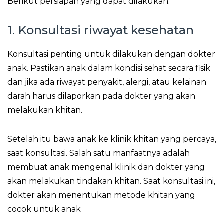
Berikut persiapan yang dapat dilakukan:
1. Konsultasi riwayat kesehatan
Konsultasi penting untuk dilakukan dengan dokter
anak. Pastikan anak dalam kondisi sehat secara fisik
dan jika ada riwayat penyakit, alergi, atau kelainan
darah harus dilaporkan pada dokter yang akan
melakukan khitan.
Setelah itu bawa anak ke klinik khitan yang percaya,
saat konsultasi. Salah satu manfaatnya adalah
membuat anak mengenal klinik dan dokter yang
akan melakukan tindakan khitan. Saat konsultasi ini,
dokter akan menentukan metode khitan yang
cocok untuk anak