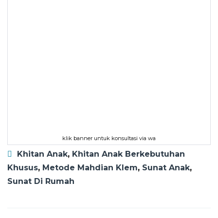
klik banner untuk konsultasi via wa
Khitan Anak
,
Khitan Anak Berkebutuhan
Khusus
,
Metode Mahdian Klem
,
Sunat Anak
,
Sunat Di Rumah