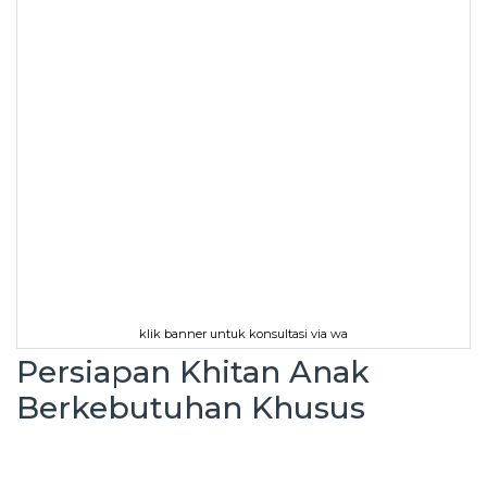
klik banner untuk konsultasi via wa
Persiapan Khitan Anak
Berkebutuhan Khusus