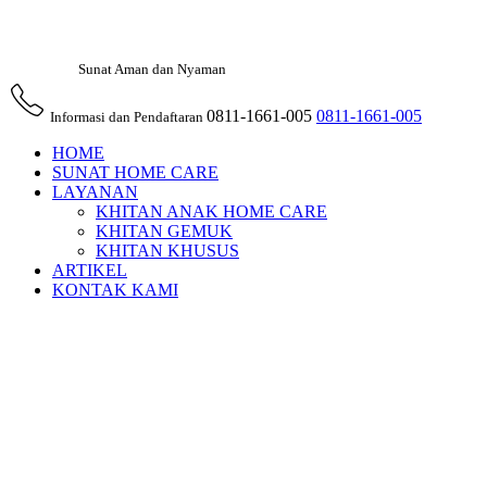
Sunat Aman dan Nyaman
0811-1661-005
0811-1661-005
Informasi dan Pendaftaran
HOME
SUNAT HOME CARE
LAYANAN
KHITAN ANAK HOME CARE
KHITAN GEMUK
KHITAN KHUSUS
ARTIKEL
KONTAK KAMI