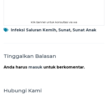
klik banner untuk konsultasi via wa
Infeksi Saluran Kemih
,
Sunat
,
Sunat Anak
Tinggalkan Balasan
Anda harus
masuk
untuk berkomentar.
Hubungi Kami