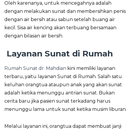
Oleh karenanya, untuk mencegahnya adalah
dengan melakukan sunat dan membersihkan penis
dengan air bersih atau sabun setelah buang air
kecil. Sisa air kencing akan terbuang bersamaan
dengan bilasan air bersih.
Layanan Sunat di Rumah
Rumah Sunat dr. Mahdian
kini memiliki layanan
terbaru, yaitu layanan Sunat di Rumah. Salah satu
keluhan orangtua ataupun anak yang akan sunat
adalah ketika menunggu antrian sunat. Bukan
cerita baru jika pasien sunat terkadang harus
menunggu lama untuk sunat ketika musim liburan.
Melalui layanan ini, orangtua dapat membuat janji