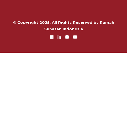
© Copyright 2025. All Rights Reserved by Rumah
Sunatan Indonesia