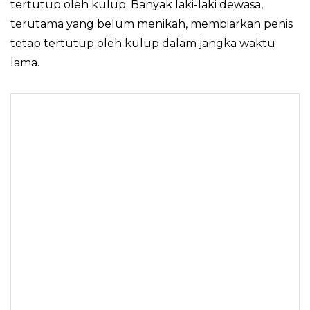
tertutup oleh kulup. Banyak laki-laki dewasa,
terutama yang belum menikah, membiarkan penis
tetap tertutup oleh kulup dalam jangka waktu
lama.