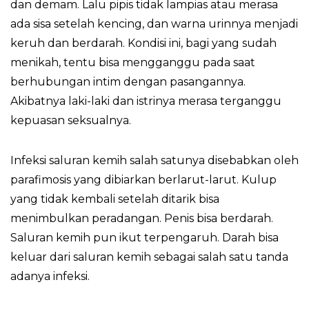
dan demam. Lalu pipis tidak lampias atau merasa
ada sisa setelah kencing, dan warna urinnya menjadi
keruh dan berdarah. Kondisi ini, bagi yang sudah
menikah, tentu bisa mengganggu pada saat
berhubungan intim dengan pasangannya.
Akibatnya laki-laki dan istrinya merasa terganggu
kepuasan seksualnya.
Infeksi saluran kemih salah satunya disebabkan oleh
parafimosis yang dibiarkan berlarut-larut. Kulup
yang tidak kembali setelah ditarik bisa
menimbulkan peradangan. Penis bisa berdarah.
Saluran kemih pun ikut terpengaruh. Darah bisa
keluar dari saluran kemih sebagai salah satu tanda
adanya infeksi.