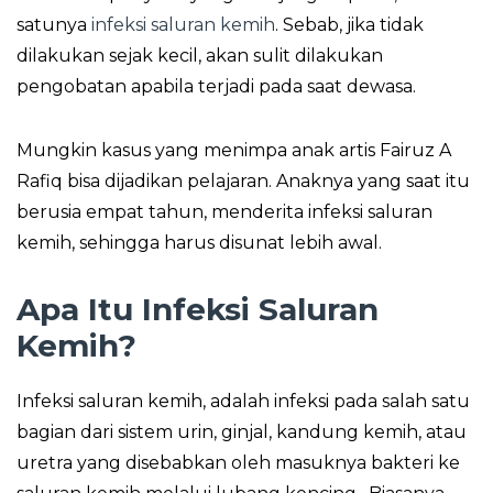
satunya
infeksi saluran kemih
. Sebab, jika tidak
dilakukan sejak kecil, akan sulit dilakukan
pengobatan apabila terjadi pada saat dewasa.
Mungkin kasus yang menimpa anak artis Fairuz A
Rafiq bisa dijadikan pelajaran. Anaknya yang saat itu
berusia empat tahun, menderita infeksi saluran
kemih, sehingga harus disunat lebih awal.
Apa Itu Infeksi Saluran
Kemih?
Infeksi saluran kemih, adalah infeksi pada salah satu
bagian dari sistem urin, ginjal, kandung kemih, atau
uretra yang disebabkan oleh masuknya bakteri ke