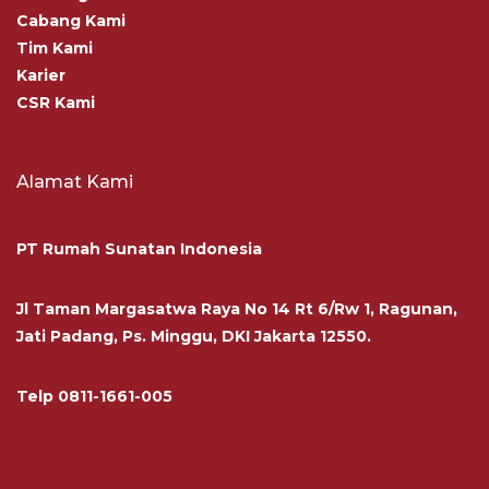
Cabang Kami
Tim Kami
Karier
CSR Kami
Alamat Kami
PT Rumah Sunatan Indonesia
Jl Taman Margasatwa Raya No 14 Rt 6/Rw 1, Ragunan,
Jati Padang, Ps. Minggu, DKI Jakarta 12550.
Telp
0811-1661-005