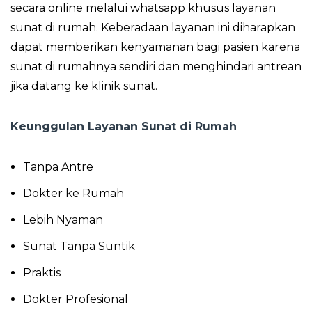
secara online melalui whatsapp khusus layanan
sunat di rumah. Keberadaan layanan ini diharapkan
dapat memberikan kenyamanan bagi pasien karena
sunat di rumahnya sendiri dan menghindari antrean
jika datang ke klinik sunat.
Keunggulan Layanan Sunat di Rumah
Tanpa Antre
Dokter ke Rumah
Lebih Nyaman
Sunat Tanpa Suntik
Praktis
Dokter Profesional