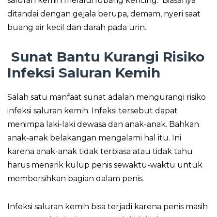
saluran kemih melalui lubang kencing. Biasanya
ditandai dengan gejala berupa, demam, nyeri saat
buang air kecil dan darah pada urin.
Sunat Bantu Kurangi
Risiko
Infeksi Saluran Kemih
Salah satu manfaat sunat adalah mengurangi risiko
infeksi saluran kemih. Infeksi tersebut dapat
menimpa laki-laki dewasa dan anak-anak. Bahkan
anak-anak belakangan mengalami hal itu. Ini
karena anak-anak tidak terbiasa atau tidak tahu
harus menarik kulup penis sewaktu-waktu untuk
membersihkan bagian dalam penis.
Infeksi saluran kemih bisa terjadi karena penis masih