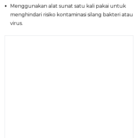
Menggunakan alat sunat satu kali pakai untuk
menghindari risiko kontaminasi silang bakteri atau
virus.