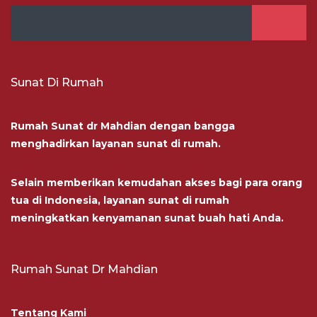
Sunat Di Rumah
Rumah Sunat dr Mahdian dengan bangga
menghadirkan layanan sunat di rumah.
Selain memberikan kemudahan akses bagi para orang
tua di Indonesia, layanan sunat di rumah
meningkatkan kenyamanan sunat buah hati Anda.
Rumah Sunat Dr Mahdian
Tentang Kami