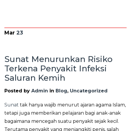
Mar
23
Sunat Menurunkan Risiko
Terkena Penyakit Infeksi
Saluran Kemih
Posted by
Admin
in
Blog
,
Uncategorized
Sunat
tak hanya wajib menurut ajaran agama Islam,
tetapi juga memberikan pelajaran bagi anak-anak
bagaimana mencegah suatu penyakit sejak kecil.
Terutama penyakit yang menjangkiti penis, salah