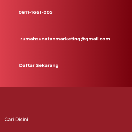
0811-1661-005
rumahsunatanmarketing@gmail.com
Daftar Sekarang
Cari Disini