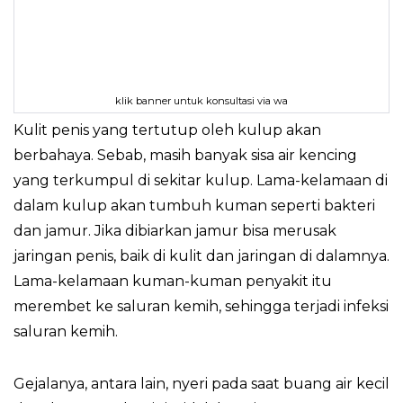
klik banner untuk konsultasi via wa
Kulit penis yang tertutup oleh kulup akan
berbahaya. Sebab, masih banyak sisa air kencing
yang terkumpul di sekitar kulup. Lama-kelamaan di
dalam kulup akan tumbuh kuman seperti bakteri
dan jamur. Jika dibiarkan jamur bisa merusak
jaringan penis, baik di kulit dan jaringan di dalamnya.
Lama-kelamaan kuman-kuman penyakit itu
merembet ke saluran kemih, sehingga terjadi infeksi
saluran kemih.
Gejalanya, antara lain, nyeri pada saat buang air kecil