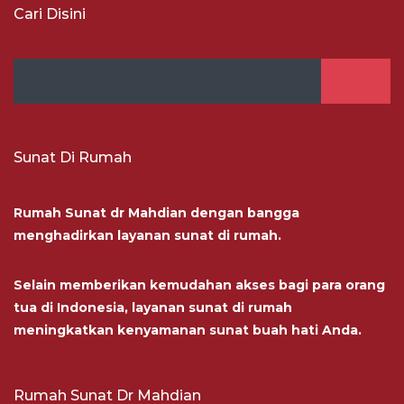
Cari Disini
Sunat Di Rumah
Rumah Sunat dr Mahdian dengan bangga
menghadirkan layanan sunat di rumah.
Selain memberikan kemudahan akses bagi para orang
tua di Indonesia, layanan sunat di rumah
meningkatkan kenyamanan sunat buah hati Anda.
Rumah Sunat Dr Mahdian