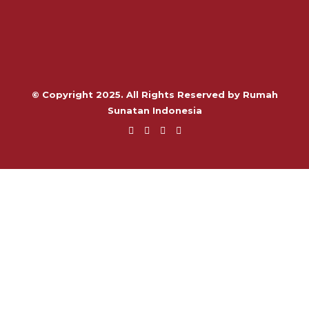
© Copyright 2025. All Rights Reserved by Rumah
Sunatan Indonesia