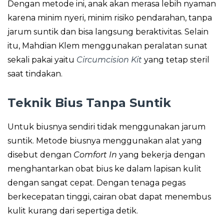
Dengan metode ini, anak akan merasa lebih nyaman
karena minim nyeri, minim risiko pendarahan, tanpa
jarum suntik dan bisa langsung beraktivitas. Selain
itu, Mahdian Klem menggunakan peralatan sunat
sekali pakai yaitu
Circumcision Kit
yang tetap steril
saat tindakan.
Teknik Bius Tanpa Suntik
Untuk biusnya sendiri tidak menggunakan jarum
suntik. Metode biusnya menggunakan alat yang
disebut dengan
Comfort In
yang bekerja dengan
menghantarkan obat bius ke dalam lapisan kulit
dengan sangat cepat. Dengan tenaga pegas
berkecepatan tinggi, cairan obat dapat menembus
kulit kurang dari sepertiga detik.