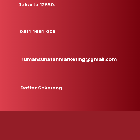
Jakarta 12550.
0811-1661-005
rumahsunatanmarketing@gmail.com
Daftar Sekarang