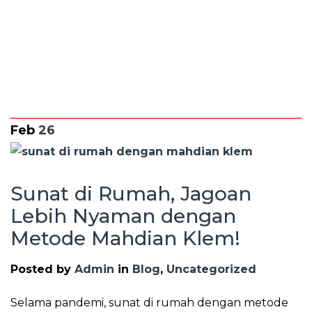
Klem!
Feb
26
Sunat di Rumah, Jagoan
Lebih Nyaman dengan
Metode Mahdian Klem!
Posted by
Admin
in
Blog
,
Uncategorized
Selama pandemi, sunat di rumah dengan metode