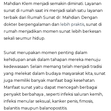
Mahdian Klem menjadi semakin diminati. Layanan
sunat di rumah saat ini menjadi salah satu layanan
terbaik dari Rumah Sunat dr. Mahdian. Dengan
dokter berpengalaman dan
lebih praktis
, sunat di
rumah menjadikan momen sunat lebih berkesan
sekali seumur hidup.
Sunat merupakan momen penting dalam
kehidupan anak dalam tahapan mereka menuju
kedewasaan. Selain memang telah menjadi tradisi
yang melekat dalam budaya masyarakat kita, sunat
juga memiliki banyak manfaat bagi kesehatan.
Manfaat sunat yaitu dapat mencegah berbagai
penyakit berbahaya , seperti infeksi saluran kemih,
infeksi menular seksual, kanker penis, fimosis,
balanitis maupun balanopostitis.