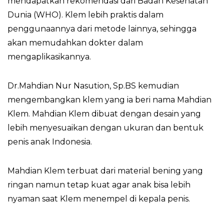
mendapatkan rekomendasi dari Badan Kesehatan
Dunia (WHO). Klem lebih praktis dalam
penggunaannya dari metode lainnya, sehingga
akan memudahkan dokter dalam
mengaplikasikannya.
Dr.Mahdian Nur Nasution, Sp.BS kemudian
mengembangkan klem yang ia beri nama Mahdian
Klem. Mahdian Klem dibuat dengan desain yang
lebih menyesuaikan dengan ukuran dan bentuk
penis anak Indonesia.
Mahdian Klem terbuat dari material bening yang
ringan namun tetap kuat agar anak bisa lebih
nyaman saat Klem menempel di kepala penis.