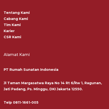
Tentang Kami
Cabang Kami
Tim Kami
Karier
CSR Kami
Alamat Kami
PT Rumah Sunatan Indonesia
Jl Taman Margasatwa Raya No 14 Rt 6/Rw 1, Ragunan,
Jati Padang, Ps. Minggu, DKI Jakarta 12550.
Telp
0811-1661-005