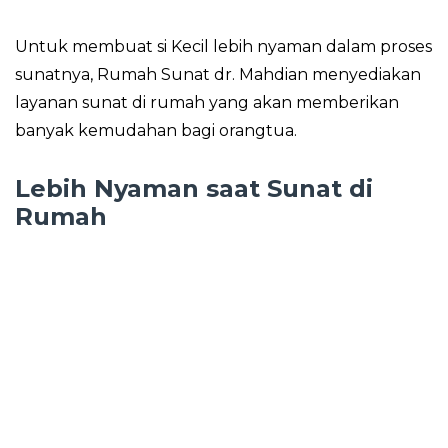
Untuk membuat si Kecil lebih nyaman dalam proses
sunatnya, Rumah Sunat dr. Mahdian menyediakan
layanan sunat di rumah yang akan memberikan
banyak kemudahan bagi orangtua.
Lebih Nyaman saat Sunat di
Rumah