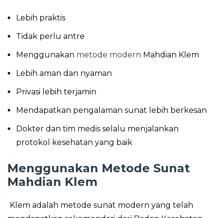
Lebih praktis
Tidak perlu antre
Menggunakan
metode modern
Mahdian Klem
Lebih aman dan nyaman
Privasi lebih terjamin
Mendapatkan pengalaman sunat lebih berkesan
Dokter dan tim medis selalu menjalankan
protokol kesehatan yang baik
Menggunakan Metode Sunat
Mahdian Klem
Klem adalah metode sunat modern yang telah