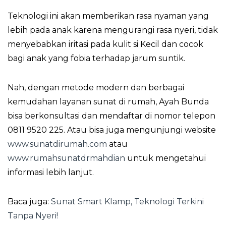
Teknologi ini akan memberikan rasa nyaman yang
lebih pada anak karena mengurangi rasa nyeri, tidak
menyebabkan iritasi pada kulit si Kecil dan cocok
bagi anak yang fobia terhadap jarum suntik.
Nah, dengan metode modern dan berbagai
kemudahan layanan sunat di rumah, Ayah Bunda
bisa berkonsultasi dan mendaftar di nomor telepon
0811 9520 225. Atau bisa juga mengunjungi website
www.sunatdirumah.com
atau
www.rumahsunatdrmahdian
untuk mengetahui
informasi lebih lanjut.
Baca juga:
Sunat Smart Klamp, Teknologi Terkini
Tanpa Nyeri!