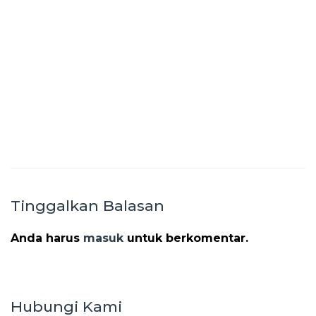
Tinggalkan Balasan
Anda harus
masuk
untuk berkomentar.
Hubungi Kami