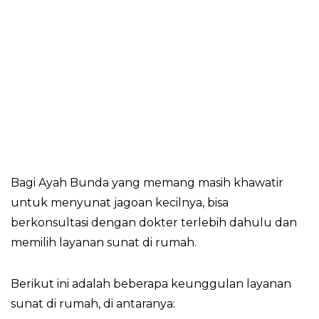
Bagi Ayah Bunda yang memang masih khawatir
untuk menyunat jagoan kecilnya, bisa
berkonsultasi dengan dokter terlebih dahulu dan
memilih layanan sunat di rumah.
Berikut ini adalah beberapa keunggulan layanan
sunat di rumah, di antaranya: