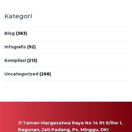
Kategori
Blog
(383)
Infografis
(92)
Kompilasi
(213)
Uncategorized
(268)
Jl Taman Margasatwa Raya No 14 Rt 6/Rw 1,
Ragunan, Jati Padang, Ps. Minggu, DKI