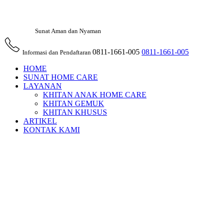
Sunat Aman dan Nyaman
0811-1661-005
0811-1661-005
Informasi dan Pendaftaran
HOME
SUNAT HOME CARE
LAYANAN
KHITAN ANAK HOME CARE
KHITAN GEMUK
KHITAN KHUSUS
ARTIKEL
KONTAK KAMI