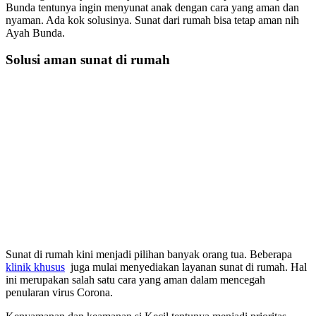
Bunda tentunya ingin menyunat anak dengan cara yang aman dan
nyaman. Ada kok solusinya. Sunat dari rumah bisa tetap aman nih
Ayah Bunda.
Solusi aman sunat di rumah
Sunat di rumah kini menjadi pilihan banyak orang tua. Beberapa
klinik khusus
juga mulai menyediakan layanan sunat di rumah. Hal
ini merupakan salah satu cara yang aman dalam mencegah
penularan virus Corona.