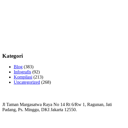
Kategori
Blog
(383)
Infografis
(92)
Kompilasi
(213)
Uncategorized
(268)
Jl Taman Margasatwa Raya No 14 Rt 6/Rw 1, Ragunan, Jati
Padang, Ps. Minggu, DKI Jakarta 12550.