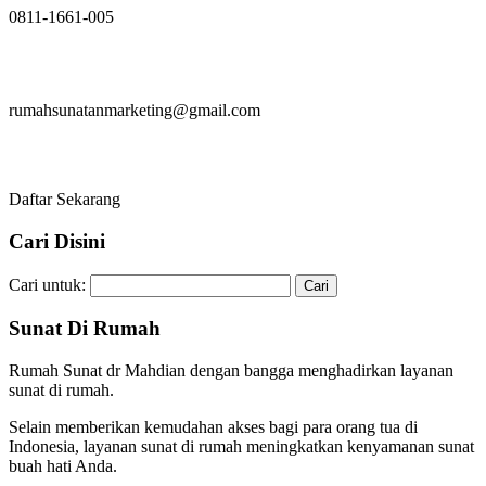
0811-1661-005
rumahsunatanmarketing@gmail.com
Daftar Sekarang
Cari Disini
Cari untuk:
Sunat Di Rumah
Rumah Sunat dr Mahdian dengan bangga menghadirkan layanan
sunat di rumah.
Selain memberikan kemudahan akses bagi para orang tua di
Indonesia, layanan sunat di rumah meningkatkan kenyamanan sunat
buah hati Anda.