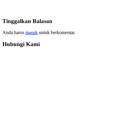
Tinggalkan Balasan
Anda harus
masuk
untuk berkomentar.
Hubungi Kami