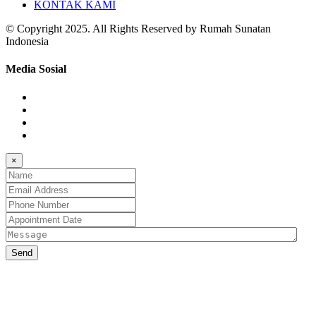
KONTAK KAMI
© Copyright 2025. All Rights Reserved by Rumah Sunatan
Indonesia
Media Sosial
×