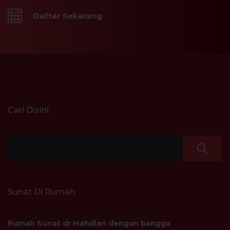
Daftar Sekarang
Cari Disini
Sunat Di Rumah
Rumah Sunat dr Mahdian dengan bangga