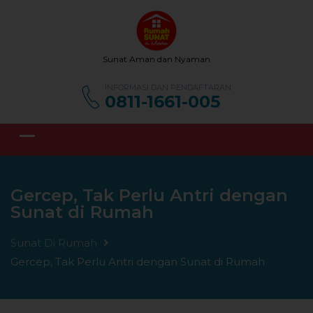
Sunat Aman dan Nyaman
INFORMASI DAN PENDAFTARAN
0811-1661-005
Gercep, Tak Perlu Antri dengan
Sunat di Rumah
Sunat Di Rumah
Gercep, Tak Perlu Antri dengan Sunat di Rumah