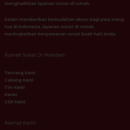
menghadirkan layanan sunat di rumah.
Selain memberikan kemudahan akses bagi para orang
tua di Indonesia, layanan sunat di rumah
meningkatkan kenyamanan sunat buah hati Anda.
Rumah Sunat Dr Mahdian
Tentang Kami
Cabang Kami
Tim Kami
Karier
CSR Kami
Alamat Kami