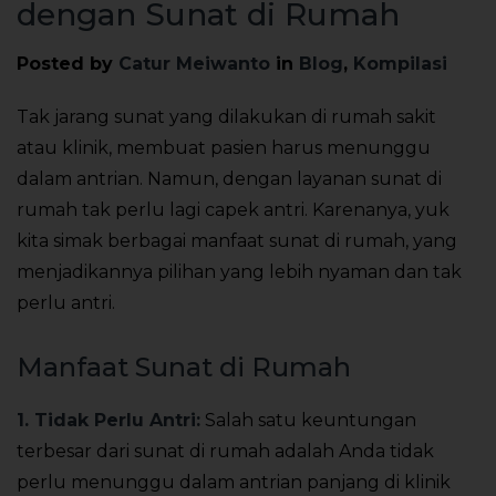
dengan Sunat di Rumah
Posted by
Catur Meiwanto
in
Blog
,
Kompilasi
Tak jarang sunat yang dilakukan di rumah sakit
atau klinik, membuat pasien harus menunggu
dalam antrian. Namun, dengan layanan sunat di
rumah tak perlu lagi capek antri. Karenanya, yuk
kita simak berbagai manfaat sunat di rumah, yang
menjadikannya pilihan yang lebih nyaman dan tak
perlu antri.
Manfaat Sunat di Rumah
1. Tidak Perlu Antri:
Salah satu keuntungan
terbesar dari sunat di rumah adalah Anda tidak
perlu menunggu dalam antrian panjang di klinik