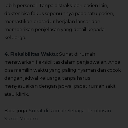
lebih personal. Tanpa distraksi dari pasien lain,
dokter bisa fokus sepenuhnya pada satu pasien,
memastikan prosedur berjalan lancar dan
memberikan penjelasan yang detail kepada
keluarga.
4. Fleksibilitas Waktu:
Sunat di rumah
menawarkan fleksibilitas dalam penjadwalan. Anda
bisa memilih waktu yang paling nyaman dan cocok
dengan jadwal keluarga, tanpa harus
menyesuaikan dengan jadwal padat rumah sakit
atau klinik.
Baca juga:
Sunat di Rumah Sebagai Terobosan
Sunat Modern