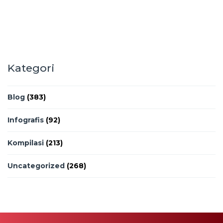
Kategori
Blog
(383)
Infografis
(92)
Kompilasi
(213)
Uncategorized
(268)