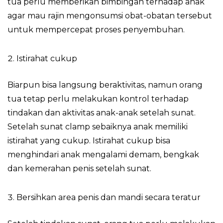
tua perlu memberikan bimbingan terhadap anak
agar mau rajin mengonsumsi obat-obatan tersebut
untuk mempercepat proses penyembuhan.
Istirahat cukup
Biarpun bisa langsung beraktivitas, namun orang
tua tetap perlu melakukan kontrol terhadap
tindakan dan aktivitas anak-anak setelah sunat.
Setelah sunat clamp sebaiknya anak memiliki
istirahat yang cukup. Istirahat cukup bisa
menghindari anak mengalami demam, bengkak
dan kemerahan penis setelah sunat.
Bersihkan area penis dan mandi secara teratur