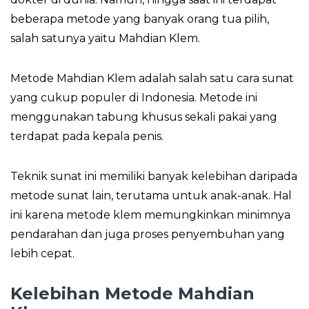
beberapa metode yang banyak orang tua pilih,
salah satunya yaitu Mahdian Klem.
Metode Mahdian Klem adalah salah satu cara sunat
yang cukup populer di Indonesia. Metode ini
menggunakan tabung khusus sekali pakai yang
terdapat pada kepala penis.
Teknik sunat ini memiliki banyak kelebihan daripada
metode sunat lain, terutama untuk anak-anak. Hal
ini karena metode klem memungkinkan minimnya
pendarahan dan juga proses penyembuhan yang
lebih cepat.
Kelebihan Metode Mahdian