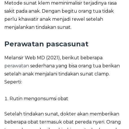
Metode sunat klem meminimalisir terjadinya rasa
sakit pada anak. Dengan begitu orang tua tidak
perlu khawatir anak menjadi rewel setelah
menjalankan tindakan sunat.
Perawatan pascasunat
Melansir Web MD (2021), berikut beberapa
perawatan
sederhana yang bisa orang tua berikan
setelah anak menjalani tindakan sunat clamp.
Seperti:
Rutin mengonsumsi obat
Setelah tindakan sunat, dokter akan memberikan
beberapa obat termasuk obat pereda nyeri. Orang