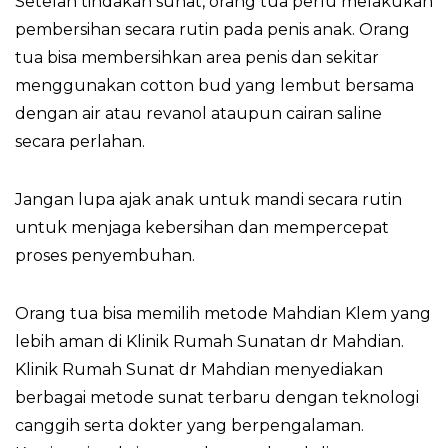
Setelah tindakan sunat, orang tua perlu melakukan
pembersihan secara rutin pada penis anak. Orang
tua bisa membersihkan area penis dan sekitar
menggunakan cotton bud yang lembut bersama
dengan air atau revanol ataupun cairan saline
secara perlahan.
Jangan lupa ajak anak untuk mandi secara rutin
untuk menjaga kebersihan dan mempercepat
proses penyembuhan.
Orang tua bisa memilih metode Mahdian Klem yang
lebih aman di Klinik Rumah Sunatan dr Mahdian.
Klinik Rumah Sunat dr Mahdian menyediakan
berbagai metode sunat terbaru dengan teknologi
canggih serta dokter yang berpengalaman.