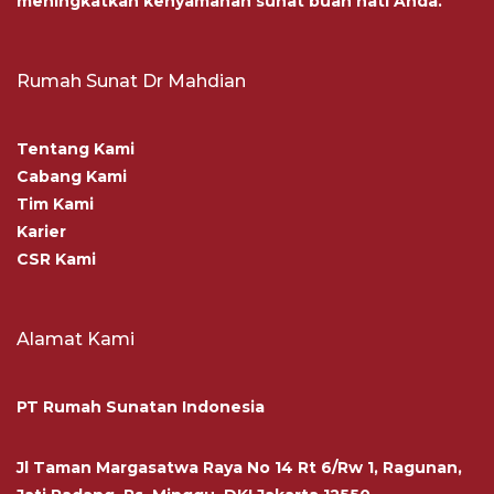
meningkatkan kenyamanan sunat buah hati Anda.
Rumah Sunat Dr Mahdian
Tentang Kami
Cabang Kami
Tim Kami
Karier
CSR Kami
Alamat Kami
PT Rumah Sunatan Indonesia
Jl Taman Margasatwa Raya No 14 Rt 6/Rw 1, Ragunan,