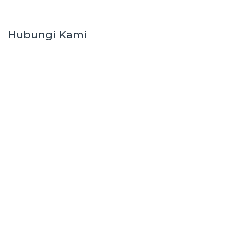
Hubungi Kami