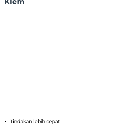
Klem
Tindakan lebih cepat