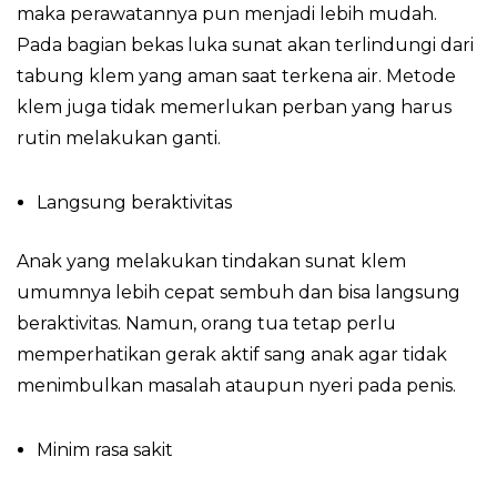
maka perawatannya pun menjadi lebih mudah.
Pada bagian bekas luka sunat akan terlindungi dari
tabung klem yang aman saat terkena air. Metode
klem juga tidak memerlukan perban yang harus
rutin melakukan ganti.
Langsung beraktivitas
Anak yang melakukan tindakan sunat klem
umumnya lebih cepat sembuh dan bisa langsung
beraktivitas. Namun, orang tua tetap perlu
memperhatikan gerak aktif sang anak agar tidak
menimbulkan masalah ataupun nyeri pada penis.
Minim rasa sakit