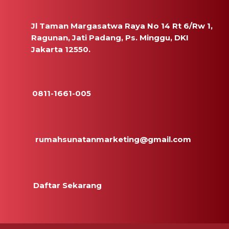
Jl Taman Margasatwa Raya No 14 Rt 6/Rw 1,
Ragunan, Jati Padang, Ps. Minggu, DKI
Jakarta 12550.
0811-1661-005
rumahsunatanmarketing@gmail.com
Daftar Sekarang