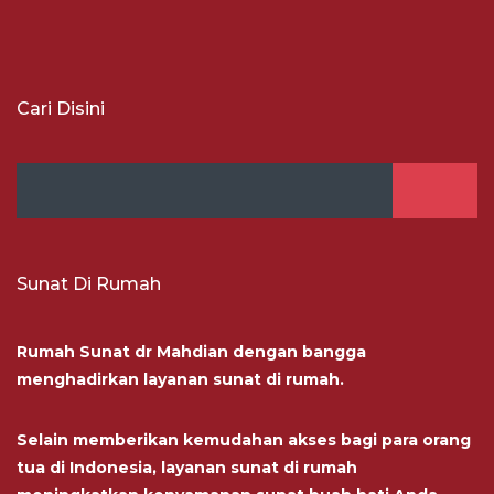
Cari Disini
Sunat Di Rumah
Rumah Sunat dr Mahdian dengan bangga
menghadirkan layanan sunat di rumah.
Selain memberikan kemudahan akses bagi para orang
tua di Indonesia, layanan sunat di rumah