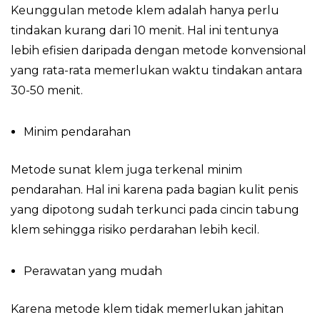
Keunggulan metode klem adalah hanya perlu
tindakan kurang dari 10 menit. Hal ini tentunya
lebih efisien daripada dengan metode konvensional
yang rata-rata memerlukan waktu tindakan antara
30-50 menit.
Minim pendarahan
Metode sunat klem juga terkenal minim
pendarahan. Hal ini karena pada bagian kulit penis
yang dipotong sudah terkunci pada cincin tabung
klem sehingga risiko perdarahan lebih kecil.
Perawatan yang mudah
Karena metode klem tidak memerlukan jahitan