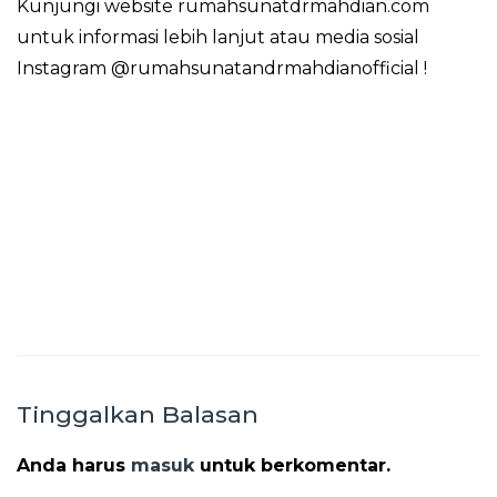
Kunjungi website rumahsunatdrmahdian.com
untuk informasi lebih lanjut atau media sosial
Instagram @rumahsunatandrmahdianofficial !
Tinggalkan Balasan
Anda harus
masuk
untuk berkomentar.