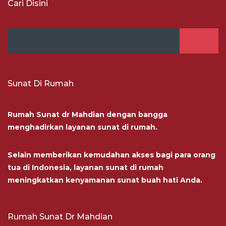
Cari Disini
Sunat Di Rumah
Rumah Sunat dr Mahdian dengan bangga
menghadirkan layanan sunat di rumah.
Selain memberikan kemudahan akses bagi para orang
tua di Indonesia, layanan sunat di rumah
meningkatkan kenyamanan sunat buah hati Anda.
Rumah Sunat Dr Mahdian