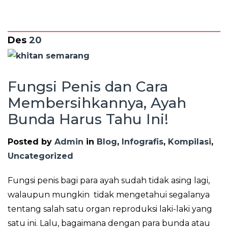
Des
20
Fungsi Penis dan Cara
Membersihkannya, Ayah
Bunda Harus Tahu Ini!
Posted by
Admin
in
Blog
,
Infografis
,
Kompilasi
,
Uncategorized
Fungsi penis bagi para ayah sudah tidak asing lagi,
walaupun mungkin tidak mengetahui segalanya
tentang salah satu organ reproduksi laki-laki yang
satu ini. Lalu, bagaimana dengan para bunda atau