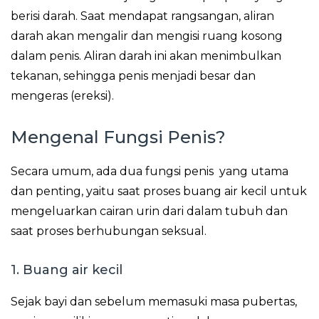
berisi darah. Saat mendapat rangsangan, aliran
darah akan mengalir dan mengisi ruang kosong
dalam penis. Aliran darah ini akan menimbulkan
tekanan, sehingga penis menjadi besar dan
mengeras (ereksi).
Mengenal Fungsi Penis?
Secara umum, ada dua fungsi penis yang utama
dan penting, yaitu saat proses buang air kecil untuk
mengeluarkan cairan urin dari dalam tubuh dan
saat proses berhubungan seksual.
1. Buang air kecil
Sejak bayi dan sebelum memasuki masa pubertas,