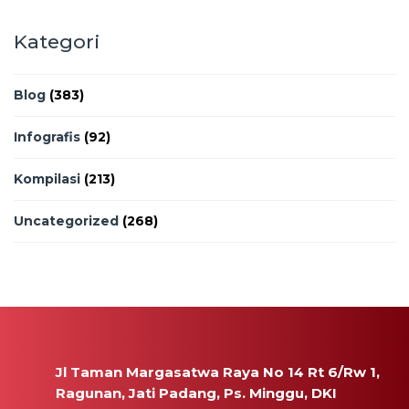
Kategori
Blog
(383)
Infografis
(92)
Kompilasi
(213)
Uncategorized
(268)
Jl Taman Margasatwa Raya No 14 Rt 6/Rw 1,
Ragunan, Jati Padang, Ps. Minggu, DKI