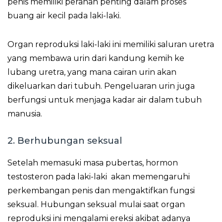
penis memiliki peranan penting dalam proses
buang air kecil pada laki-laki.
Organ reproduksi laki-laki ini memiliki saluran uretra
yang membawa urin dari kandung kemih ke
lubang uretra, yang mana cairan urin akan
dikeluarkan dari tubuh. Pengeluaran urin juga
berfungsi untuk menjaga kadar air dalam tubuh
manusia.
2. Berhubungan seksual
Setelah memasuki masa pubertas, hormon
testosteron pada laki-laki akan memengaruhi
perkembangan penis dan mengaktifkan fungsi
seksual. Hubungan seksual mulai saat organ
reproduksi ini mengalami ereksi akibat adanya