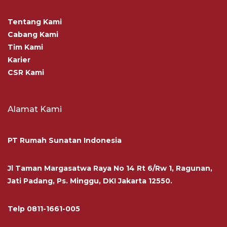
Tentang Kami
Cabang Kami
Tim Kami
Karier
CSR Kami
Alamat Kami
PT Rumah Sunatan Indonesia
Jl Taman Margasatwa Raya No 14 Rt 6/Rw 1, Ragunan,
Jati Padang, Ps. Minggu, DKI Jakarta 12550.
Telp
0811-1661-005