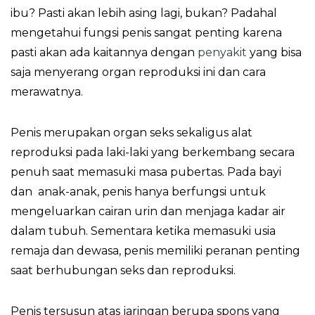
ibu? Pasti akan lebih asing lagi, bukan? Padahal
mengetahui fungsi penis sangat penting karena
pasti akan ada kaitannya dengan
penyakit
yang bisa
saja menyerang organ reproduksi ini dan cara
merawatnya.
Penis merupakan organ seks sekaligus alat
reproduksi pada laki-laki yang berkembang secara
penuh saat memasuki masa pubertas. Pada bayi
dan anak-anak, penis hanya berfungsi untuk
mengeluarkan cairan urin dan menjaga kadar air
dalam tubuh. Sementara ketika memasuki usia
remaja dan dewasa, penis memiliki peranan penting
saat berhubungan seks dan reproduksi.
Penis tersusun atas jaringan berupa spons yang