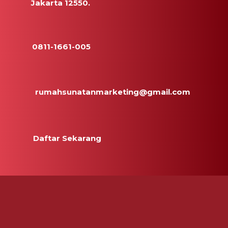
Jakarta 12550.
0811-1661-005
rumahsunatanmarketing@gmail.com
Daftar Sekarang