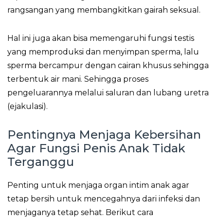
rangsangan yang membangkitkan gairah seksual.
Hal ini juga akan bisa memengaruhi fungsi testis
yang memproduksi dan menyimpan sperma, lalu
sperma bercampur dengan cairan khusus sehingga
terbentuk air mani. Sehingga proses
pengeluarannya melalui saluran dan lubang uretra
(ejakulasi).
Pentingnya Menjaga Kebersihan
Agar Fungsi Penis Anak Tidak
Terganggu
Penting untuk menjaga organ intim anak agar
tetap bersih untuk mencegahnya dari infeksi dan
menjaganya tetap sehat. Berikut cara