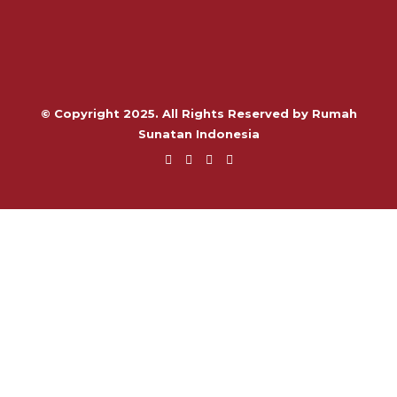
© Copyright 2025. All Rights Reserved by Rumah
Sunatan Indonesia