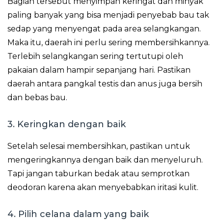
Bagian tersebut menyimpan keringat dan minyak
paling banyak yang bisa menjadi penyebab bau tak
sedap yang menyengat pada area selangkangan.
Maka itu, daerah ini perlu sering membersihkannya.
Terlebih selangkangan sering tertutupi oleh
pakaian dalam hampir sepanjang hari. Pastikan
daerah antara pangkal testis dan anus juga bersih
dan bebas bau.
3. Keringkan dengan baik
Setelah selesai membersihkan, pastikan untuk
mengeringkannya dengan baik dan menyeluruh.
Tapi jangan taburkan bedak atau semprotkan
deodoran karena akan menyebabkan iritasi kulit.
4. Pilih celana dalam yang baik