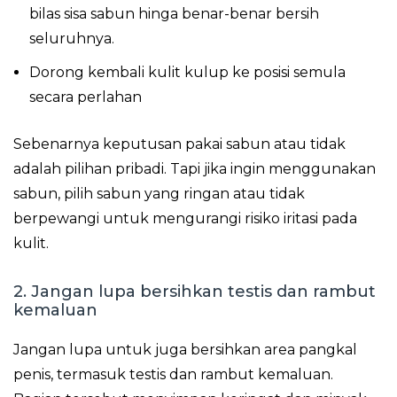
bilas sisa sabun hinga benar-benar bersih
seluruhnya.
Dorong kembali kulit kulup ke posisi semula
secara perlahan
Sebenarnya keputusan pakai sabun atau tidak
adalah pilihan pribadi. Tapi jika ingin menggunakan
sabun, pilih sabun yang ringan atau tidak
berpewangi untuk mengurangi risiko iritasi pada
kulit.
2. Jangan lupa bersihkan testis dan rambut
kemaluan
Jangan lupa untuk juga bersihkan area pangkal
penis, termasuk testis dan rambut kemaluan.