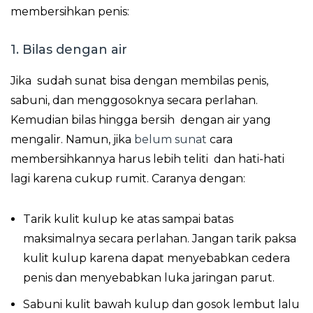
membersihkan penis:
1. Bilas dengan air
Jika sudah sunat bisa dengan membilas penis,
sabuni, dan menggosoknya secara perlahan.
Kemudian bilas hingga bersih dengan air yang
mengalir. Namun, jika
belum sunat
cara
membersihkannya harus lebih teliti dan hati-hati
lagi karena cukup rumit. Caranya dengan:
Tarik kulit kulup ke atas sampai batas
maksimalnya secara perlahan. Jangan tarik paksa
kulit kulup karena dapat menyebabkan cedera
penis dan menyebabkan luka jaringan parut.
Sabuni kulit bawah kulup dan gosok lembut lalu