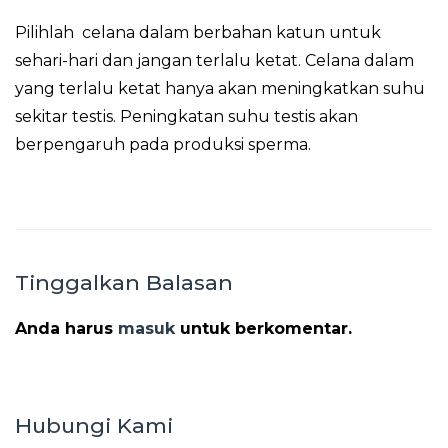
Pilihlah celana dalam berbahan katun untuk
sehari-hari dan jangan terlalu ketat. Celana dalam
yang terlalu ketat hanya akan meningkatkan suhu
sekitar testis. Peningkatan suhu testis akan
berpengaruh pada produksi sperma.
Tinggalkan Balasan
Anda harus
masuk
untuk berkomentar.
Hubungi Kami