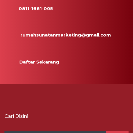
0811-1661-005
rumahsunatanmarketing@gmail.com
Daftar Sekarang
Cari Disini