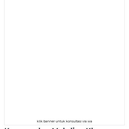
klik banner untuk konsultasi via wa