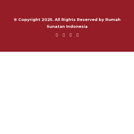
© Copyright 2025. All Rights Reserved by Rumah
Sunatan Indonesia