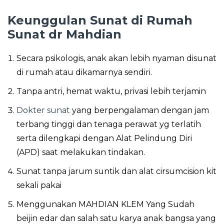
Keunggulan Sunat di Rumah
Sunat dr Mahdian
Secara psikologis, anak akan lebih nyaman disunat
di rumah atau dikamarnya sendiri.
Tanpa antri, hemat waktu, privasi lebih terjamin
Dokter sunat
yang berpengalaman dengan jam
terbang tinggi dan tenaga perawat yg terlatih
serta dilengkapi dengan Alat Pelindung Diri
(APD) saat melakukan tindakan.
Sunat tanpa jarum suntik dan alat cirsumcision kit
sekali pakai
Menggunakan MAHDIAN KLEM Yang Sudah
beijin edar dan salah satu karya anak bangsa yang