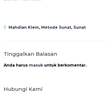
Mahdian Klem
,
Metode Sunat
,
Sunat
Tinggalkan Balasan
Anda harus
masuk
untuk berkomentar.
Hubungi Kami