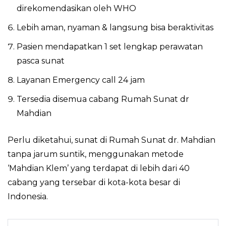
direkomendasikan oleh WHO
Lebih aman, nyaman & langsung bisa beraktivitas
Pasien mendapatkan 1 set lengkap perawatan
pasca sunat
Layanan Emergency call 24 jam
Tersedia disemua cabang Rumah Sunat dr
Mahdian
Perlu diketahui, sunat di Rumah Sunat dr. Mahdian
tanpa jarum suntik, menggunakan metode
‘Mahdian Klem’ yang terdapat di lebih dari 40
cabang yang tersebar di kota-kota besar di
Indonesia.