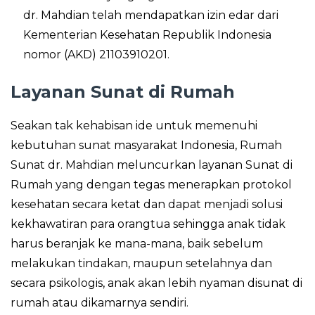
dr. Mahdian telah mendapatkan izin edar dari
Kementerian Kesehatan Republik Indonesia
nomor (AKD) 21103910201.
Layanan Sunat di Rumah
Seakan tak kehabisan ide untuk memenuhi
kebutuhan sunat masyarakat Indonesia, Rumah
Sunat dr. Mahdian meluncurkan layanan Sunat di
Rumah yang dengan tegas menerapkan protokol
kesehatan secara ketat dan dapat menjadi solusi
kekhawatiran para orangtua sehingga anak tidak
harus beranjak ke mana-mana, baik sebelum
melakukan tindakan, maupun setelahnya dan
secara psikologis, anak akan lebih nyaman disunat di
rumah atau dikamarnya sendiri.