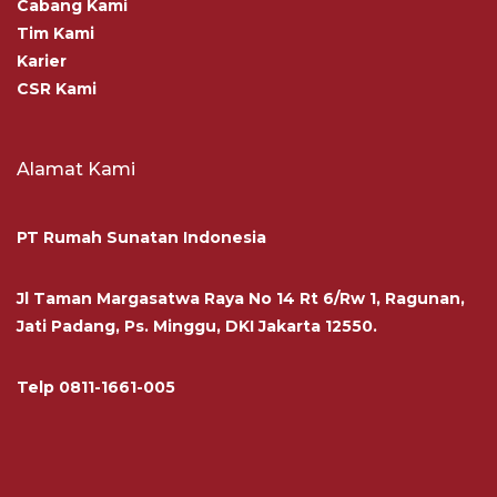
Cabang Kami
Tim Kami
Karier
CSR Kami
Alamat Kami
PT Rumah Sunatan Indonesia
Jl Taman Margasatwa Raya No 14 Rt 6/Rw 1, Ragunan,
Jati Padang, Ps. Minggu, DKI Jakarta 12550.
Telp
0811-1661-005