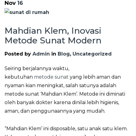
Nov
16
Mahdian Klem, Inovasi
Metode Sunat Modern
Posted by
Admin
in
Blog
,
Uncategorized
Seiring berjalannya waktu,
kebutuhan
metode sunat
yang lebih aman dan
nyaman kian meningkat, salah satunya adalah
metode sunat ‘Mahdian Klem’. Metode ini diminati
oleh banyak dokter karena dinilai lebih higienis,
aman, dan penggunaannya yang mudah.
“Mahdian Klem’ ini disposable, satu anak satu klem.