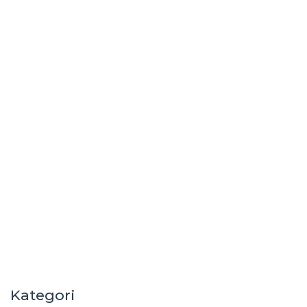
Kategori