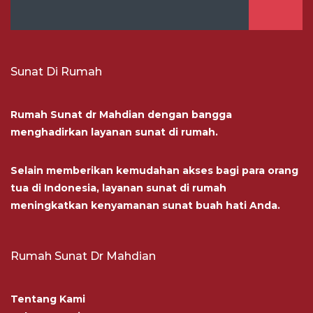
Sunat Di Rumah
Rumah Sunat dr Mahdian dengan bangga
menghadirkan layanan sunat di rumah.
Selain memberikan kemudahan akses bagi para orang
tua di Indonesia, layanan sunat di rumah
meningkatkan kenyamanan sunat buah hati Anda.
Rumah Sunat Dr Mahdian
Tentang Kami