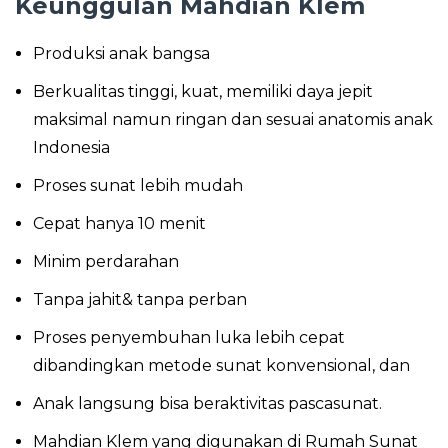
Keunggulan Mahdian Klem
Produksi anak bangsa
Berkualitas tinggi, kuat, memiliki daya jepit
maksimal namun ringan dan sesuai anatomis anak
Indonesia
Proses sunat lebih mudah
Cepat hanya 10 menit
Minim perdarahan
Tanpa jahit& tanpa perban
Proses penyembuhan luka lebih cepat
dibandingkan metode sunat konvensional, dan
Anak langsung bisa beraktivitas pascasunat.
Mahdian Klem yang digunakan di Rumah Sunat