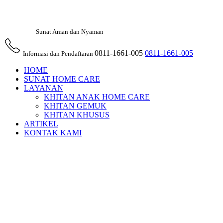
Sunat Aman dan Nyaman
0811-1661-005
0811-1661-005
Informasi dan Pendaftaran
HOME
SUNAT HOME CARE
LAYANAN
KHITAN ANAK HOME CARE
KHITAN GEMUK
KHITAN KHUSUS
ARTIKEL
KONTAK KAMI