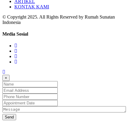
ARTIKEL
KONTAK KAMI
© Copyright 2025. All Rights Reserved by Rumah Sunatan
Indonesia
Media Sosial
×