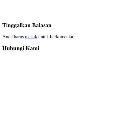
Tinggalkan Balasan
Anda harus
masuk
untuk berkomentar.
Hubungi Kami