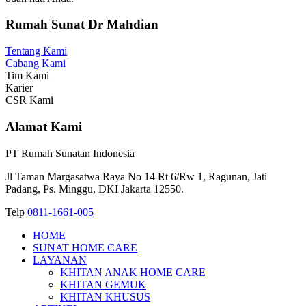
Rumah Sunat Dr Mahdian
Tentang Kami
Cabang Kami
Tim Kami
Karier
CSR Kami
Alamat Kami
PT Rumah Sunatan Indonesia
Jl Taman Margasatwa Raya No 14 Rt 6/Rw 1, Ragunan, Jati
Padang, Ps. Minggu, DKI Jakarta 12550.
Telp
0811-1661-005
HOME
SUNAT HOME CARE
LAYANAN
KHITAN ANAK HOME CARE
KHITAN GEMUK
KHITAN KHUSUS