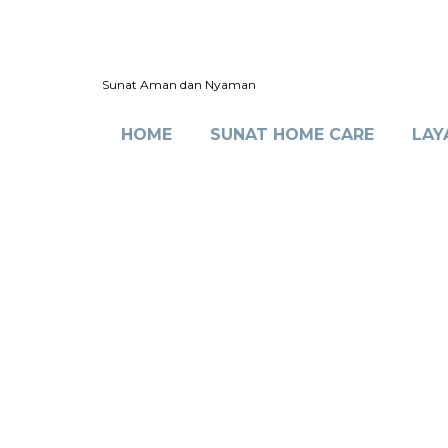
Sunat Aman dan Nyaman
HOME
SUNAT HOME CARE
LAY