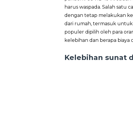
harus waspada. Salah satu ca
dengan tetap melakukan keg
dari rumah, termasuk untuk 
populer dipilih oleh para ora
kelebihan dan berapa biaya d
Kelebihan sunat 