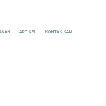
ANAN
ARTIKEL
KONTAK KAMI