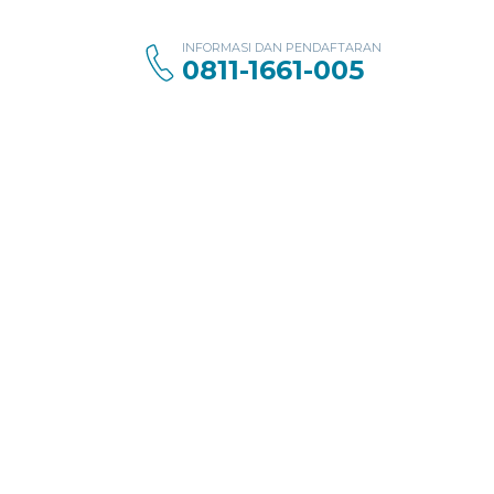
INFORMASI DAN PENDAFTARAN
0811-1661-005