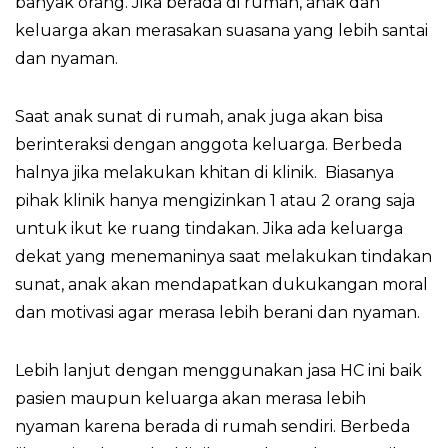
banyak orang. Jika berada di rumah, anak dan
keluarga akan merasakan suasana yang lebih santai
dan nyaman.
Saat anak sunat di rumah, anak juga akan bisa
berinteraksi dengan anggota keluarga. Berbeda
halnya jika melakukan khitan di klinik. Biasanya
pihak klinik hanya mengizinkan 1 atau 2 orang saja
untuk ikut ke ruang tindakan. Jika ada keluarga
dekat yang menemaninya saat melakukan tindakan
sunat, anak akan mendapatkan dukukangan moral
dan motivasi agar merasa lebih berani dan nyaman.
Lebih lanjut dengan menggunakan jasa HC ini baik
pasien maupun keluarga akan merasa lebih
nyaman karena berada di rumah sendiri. Berbeda