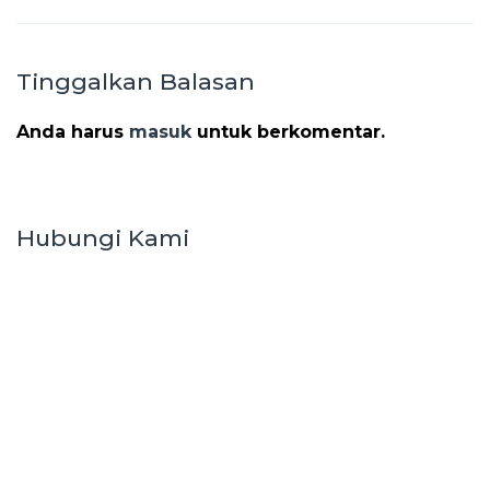
Tinggalkan Balasan
Anda harus
masuk
untuk berkomentar.
Hubungi Kami