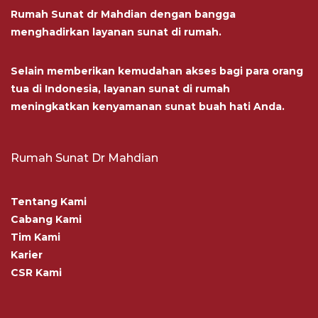
Rumah Sunat dr Mahdian dengan bangga
menghadirkan layanan sunat di rumah.
Selain memberikan kemudahan akses bagi para orang
tua di Indonesia, layanan sunat di rumah
meningkatkan kenyamanan sunat buah hati Anda.
Rumah Sunat Dr Mahdian
Tentang Kami
Cabang Kami
Tim Kami
Karier
CSR Kami