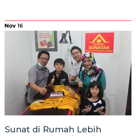
Nov
16
Sunat di Rumah Lebih