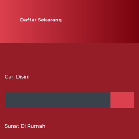
Daftar Sekarang
Cari Disini
Sunat Di Rumah