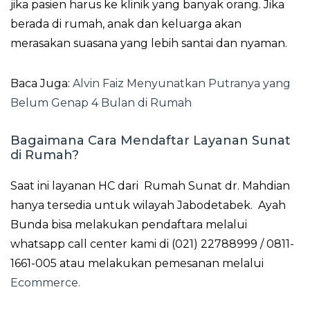
jika pasien harus ke klinik yang banyak orang. Jika
berada di rumah, anak dan keluarga akan
merasakan suasana yang lebih santai dan nyaman.
Baca Juga:
Alvin Faiz Menyunatkan Putranya yang
Belum Genap 4 Bulan di Rumah
Bagaimana Cara Mendaftar Layanan Sunat
di Rumah?
Saat ini layanan HC dari Rumah Sunat dr. Mahdian
hanya tersedia untuk wilayah Jabodetabek. Ayah
Bunda bisa melakukan pendaftara melalui
whatsapp call center kami di (021) 22788999 / 0811-
1661-005 atau melakukan pemesanan melalui
Ecommerce.