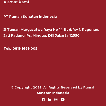
Alamat Kami
PT Rumah Sunatan Indonesia
Jl Taman Margasatwa Raya No 14 Rt 6/Rw 1, Ragunan,
Jati Padang, Ps. Minggu, DKI Jakarta 12550.
Telp
0811-1661-005
© Copyright 2025. All Rights Reserved by Rumah
Sunatan Indonesia