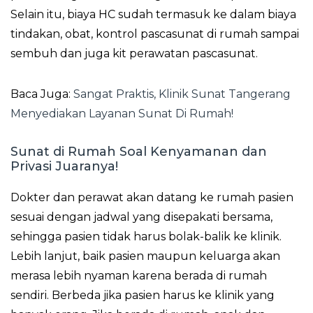
Selain itu, biaya HC sudah termasuk ke dalam biaya
tindakan, obat, kontrol pascasunat di rumah sampai
sembuh dan juga kit perawatan pascasunat.
Baca Juga:
Sangat Praktis, Klinik Sunat Tangerang
Menyediakan Layanan Sunat Di Rumah!
Sunat di Rumah Soal Kenyamanan dan
Privasi Juaranya!
Dokter dan perawat akan datang ke rumah pasien
sesuai dengan jadwal yang disepakati bersama,
sehingga pasien tidak harus bolak-balik ke klinik.
Lebih lanjut, baik pasien maupun keluarga akan
merasa lebih nyaman karena berada di rumah
sendiri. Berbeda jika pasien harus ke klinik yang