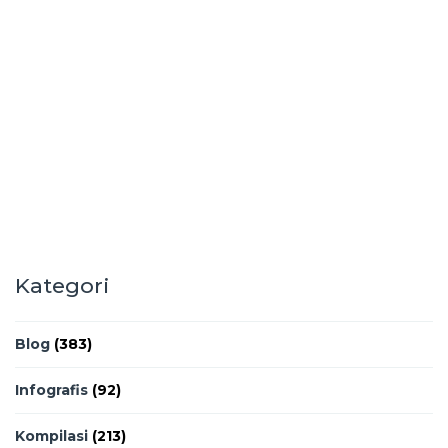
Kategori
Blog
(383)
Infografis
(92)
Kompilasi
(213)