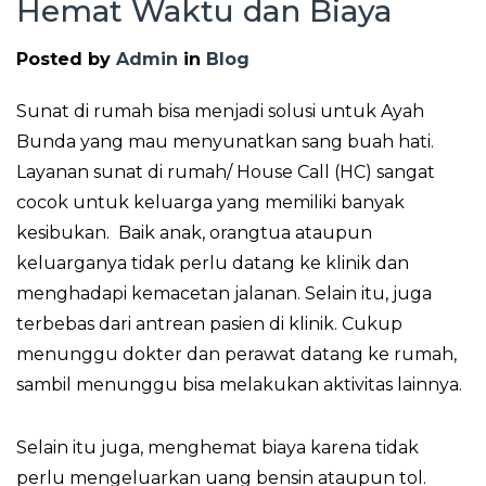
Hemat Waktu dan Biaya
Posted by
Admin
in
Blog
Sunat di rumah bisa menjadi solusi untuk Ayah
Bunda yang mau menyunatkan sang buah hati.
Layanan sunat di rumah/ House Call (HC) sangat
cocok untuk keluarga yang memiliki banyak
kesibukan. Baik anak, orangtua ataupun
keluarganya tidak perlu datang ke klinik dan
menghadapi kemacetan jalanan. Selain itu, juga
terbebas dari antrean pasien di klinik. Cukup
menunggu dokter dan perawat datang ke rumah,
sambil menunggu bisa melakukan aktivitas lainnya.
Selain itu juga, menghemat biaya karena tidak
perlu mengeluarkan uang bensin ataupun tol.