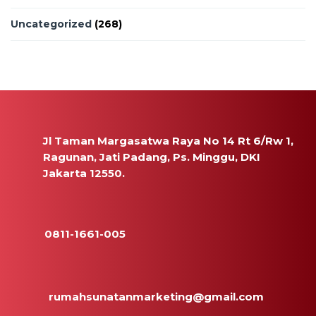
Uncategorized
(268)
Jl Taman Margasatwa Raya No 14 Rt 6/Rw 1,
Ragunan, Jati Padang, Ps. Minggu, DKI
Jakarta 12550.
0811-1661-005
rumahsunatanmarketing@gmail.com